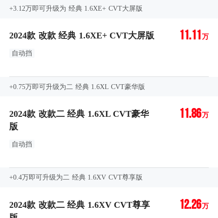
+3.12万即可升级为 经典 1.6XE+ CVT大屏版
11.11
2024款 改款 经典 1.6XE+ CVT大屏版
万
自动挡
+0.75万即可升级为二 经典 1.6XL CVT豪华版
11.86
2024款 改款二 经典 1.6XL CVT豪华
万
版
自动挡
+0.4万即可升级为二 经典 1.6XV CVT尊享版
12.26
2024款 改款二 经典 1.6XV CVT尊享
万
版