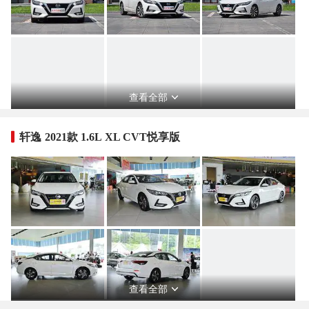
查看全部
轩逸 2021款 1.6L XL CVT悦享版
查看全部