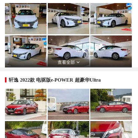
查看全部
轩逸 2022款 电驱版e-POWER 超豪华Ultra