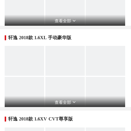
查看全部
轩逸 2018款 1.6XL 手动豪华版
查看全部
轩逸 2018款 1.6XV CVT尊享版