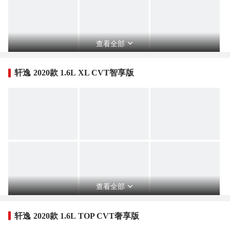
查看全部
轩逸 2020款 1.6L XL CVT智享版
查看全部
轩逸 2020款 1.6L TOP CVT奢享版