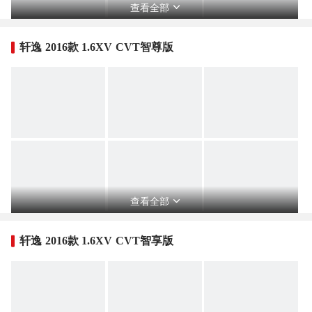
查看全部
轩逸 2016款 1.6XV CVT智尊版
查看全部
轩逸 2016款 1.6XV CVT智享版