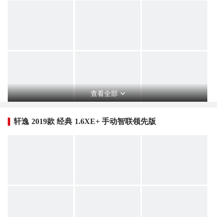
查看全部
轩逸 2019款 经典 1.6XE+ 手动智联领先版