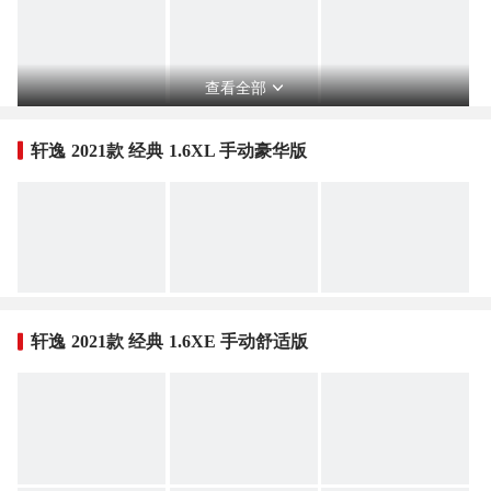
查看全部
轩逸 2021款 经典 1.6XL 手动豪华版
轩逸 2021款 经典 1.6XE 手动舒适版