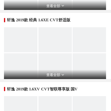
查看全部
轩逸 2019款 经典 1.6XE CVT舒适版
查看全部
轩逸 2019款 1.6XV CVT智联尊享版 国V