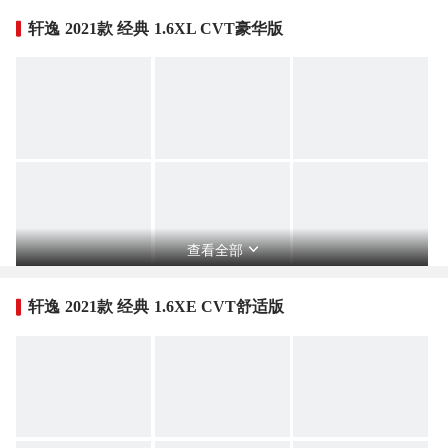
轩逸 2021款 经典 1.6XL CVT豪华版
查看全部
轩逸 2021款 经典 1.6XE CVT舒适版