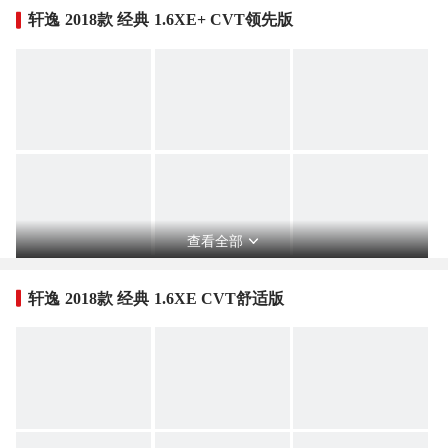
轩逸 2018款 经典 1.6XE+ CVT领先版
查看全部
轩逸 2018款 经典 1.6XE CVT舒适版