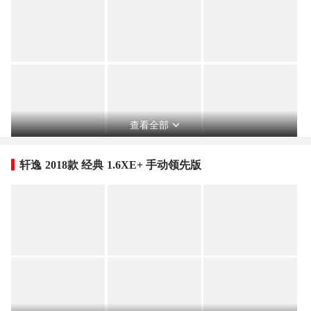
查看全部
轩逸 2018款 经典 1.6XE+ 手动领先版