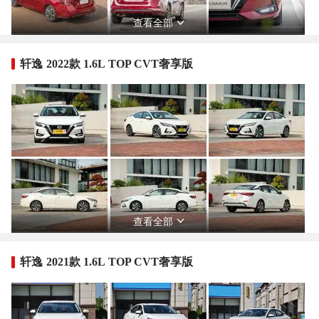
查看全部
轩逸 2022款 1.6L TOP CVT奢享版
查看全部
轩逸 2021款 1.6L TOP CVT奢享版