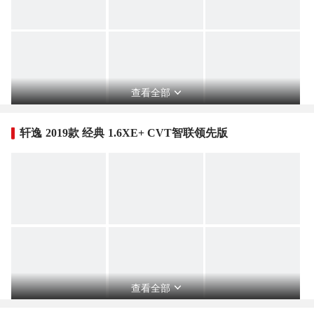
查看全部
轩逸 2019款 经典 1.6XE+ CVT智联领先版
查看全部