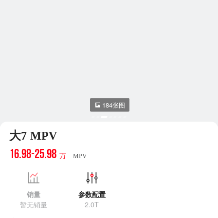
184张图
大7 MPV
16.98-25.98
万
MPV
销量
参数配置
暂无销量
2.0T