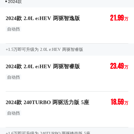
2024款
21.99
2024款 2.0L e:HEV 两驱智逸版
万
自动挡
+1.5万即可升级为 2.0L e:HEV 两驱智睿版
23.49
2024款 2.0L e:HEV 两驱智睿版
万
自动挡
18.59
2024款 240TURBO 两驱活力版 5座
万
自动挡
+1.6万即可升级为 240TURBO 两驱锋尚版 5座