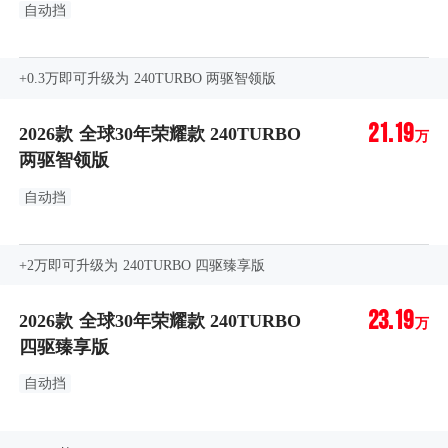
自动挡
+0.3万即可升级为 240TURBO 两驱智领版
21.19
2026款 全球30年荣耀款 240TURBO
万
两驱智领版
自动挡
+2万即可升级为 240TURBO 四驱臻享版
23.19
2026款 全球30年荣耀款 240TURBO
万
四驱臻享版
自动挡