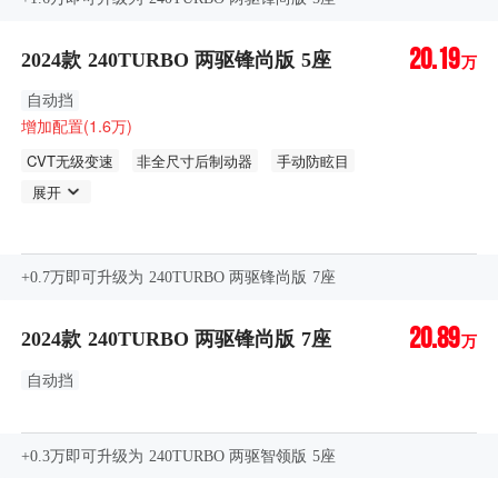
20.19
2024款 240TURBO 两驱锋尚版 5座
万
自动挡
增加配置(1.6万)
CVT无级变速
非全尺寸后制动器
手动防眩目
展开
+0.7万即可升级为 240TURBO 两驱锋尚版 7座
20.89
2024款 240TURBO 两驱锋尚版 7座
万
自动挡
+0.3万即可升级为 240TURBO 两驱智领版 5座