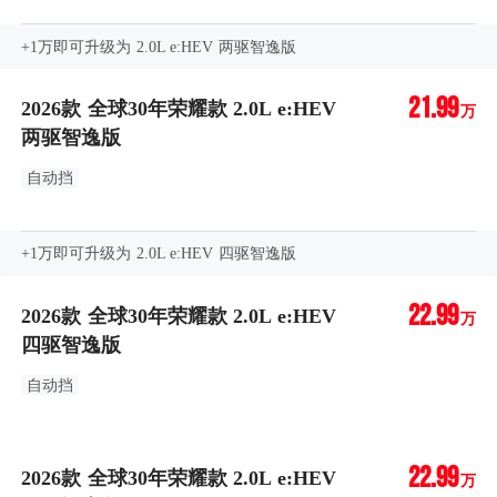
+1万即可升级为 2.0L e:HEV 两驱智逸版
21.99
2026款 全球30年荣耀款 2.0L e:HEV
万
两驱智逸版
自动挡
+1万即可升级为 2.0L e:HEV 四驱智逸版
22.99
2026款 全球30年荣耀款 2.0L e:HEV
万
四驱智逸版
自动挡
22.99
2026款 全球30年荣耀款 2.0L e:HEV
万