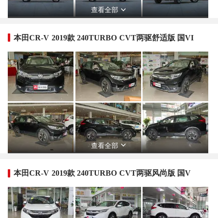
查看全部
本田CR-V 2019款 240TURBO CVT两驱舒适版 国VI
查看全部
本田CR-V 2019款 240TURBO CVT两驱风尚版 国V