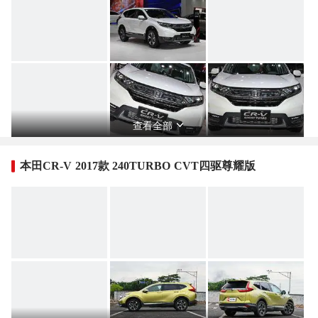
查看全部
本田CR-V 2017款 240TURBO CVT四驱尊耀版