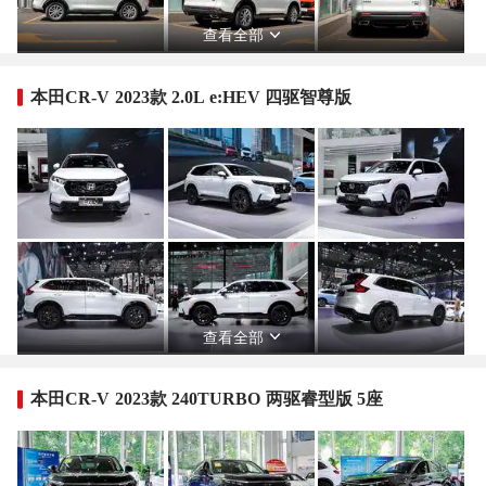
查看全部
本田CR-V 2023款 2.0L e:HEV 四驱智尊版
查看全部
本田CR-V 2023款 240TURBO 两驱睿型版 5座