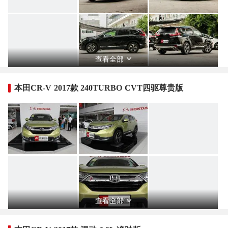
查看全部
本田CR-V 2017款 240TURBO CVT四驱尊贵版
查看全部