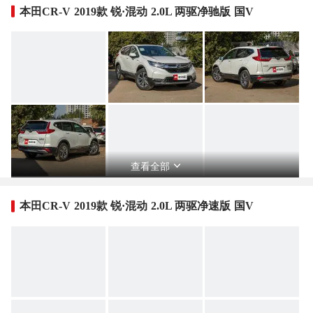
本田CR-V 2019款 锐·混动 2.0L 两驱净驰版 国V
查看全部
本田CR-V 2019款 锐·混动 2.0L 两驱净速版 国V