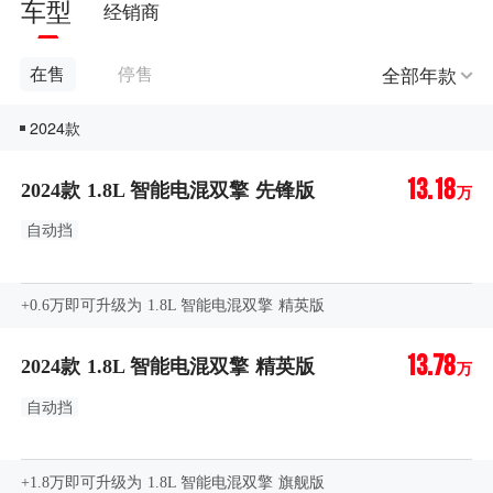
车型
经销商
全部年款
在售
停售
2024款
13.18
2024款 1.8L 智能电混双擎 先锋版
万
自动挡
+0.6万即可升级为 1.8L 智能电混双擎 精英版
13.78
2024款 1.8L 智能电混双擎 精英版
万
自动挡
+1.8万即可升级为 1.8L 智能电混双擎 旗舰版