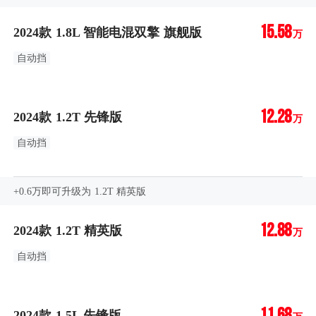
15.58
2024款 1.8L 智能电混双擎 旗舰版
万
自动挡
12.28
2024款 1.2T 先锋版
万
自动挡
+0.6万即可升级为 1.2T 精英版
12.88
2024款 1.2T 精英版
万
自动挡
11.68
2024款 1.5L 先锋版