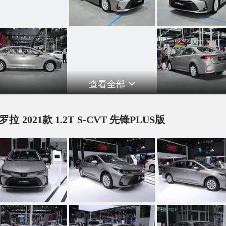
查看全部
罗拉 2021款 1.2T S-CVT 先锋PLUS版