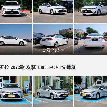
查看全部
罗拉 2022款 双擎 1.8L E-CVT先锋版