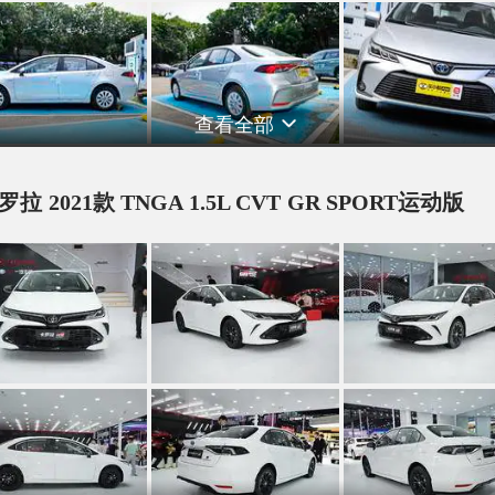
查看全部
罗拉 2021款 TNGA 1.5L CVT GR SPORT运动版