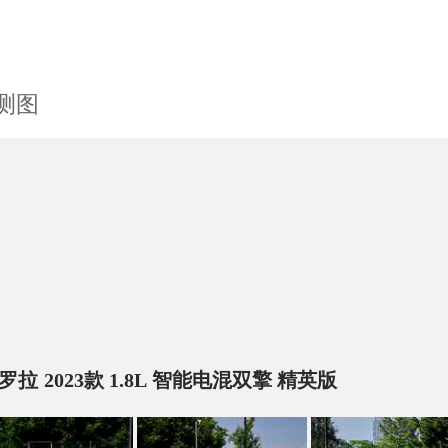
测图
罗拉 2023款 1.8L 智能电混双擎 精英版