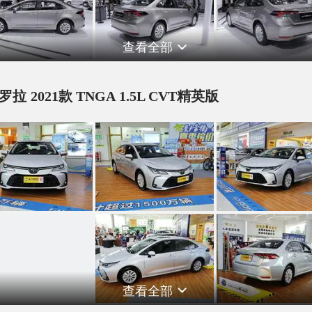
查看全部
罗拉 2021款 TNGA 1.5L CVT精英版
查看全部