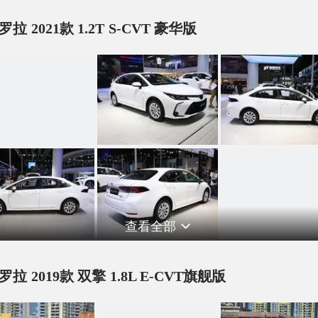
罗拉 2021款 1.2T S-CVT 豪华版
查看全部
罗拉 2019款 双擎 1.8L E-CVT旗舰版