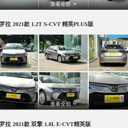
查看全部
罗拉 2021款 1.2T S-CVT 精英PLUS版
查看全部
罗拉 2021款 双擎 1.8L E-CVT精英版