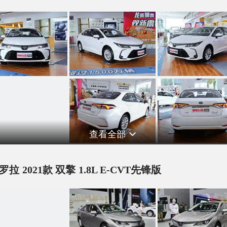
查看全部
罗拉 2021款 双擎 1.8L E-CVT先锋版