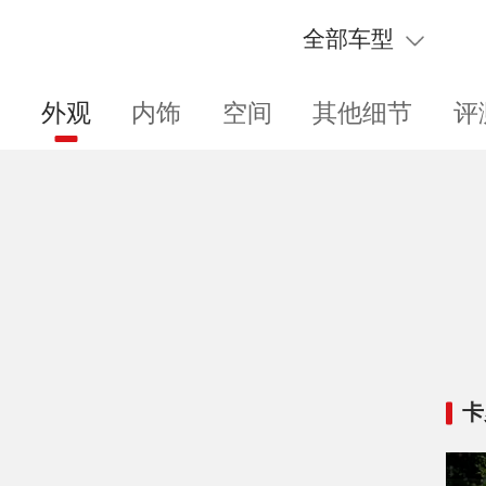
全部车型
外观
内饰
空间
其他细节
评
卡