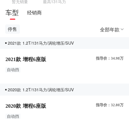
暂无销量
最高131马力
车型
经销商
全部年款
停售
2021款 1.2T/131马力/涡轮增压/SUV
指导价：34.98万
2021款 增程6座版
自动挡
2020款 1.2T/131马力/涡轮增压/SUV
指导价：32.80万
2020款 增程6座版
自动挡