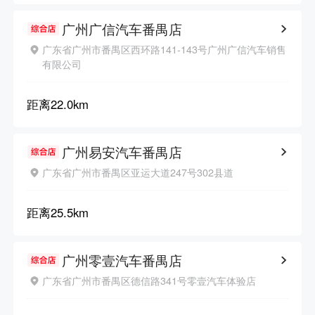
广州广信汽车番禺店
广东省广州市番禺区西环路141-143号广州广信汽车销售
有限公司
距离
22.0km
广州易安汽车番禺店
广东省广州市番禺区亚运大道247号302县道
距离
25.5km
广州零壹汽车番禺店
广东省广州市番禺区德信路341号零壹汽车体验店