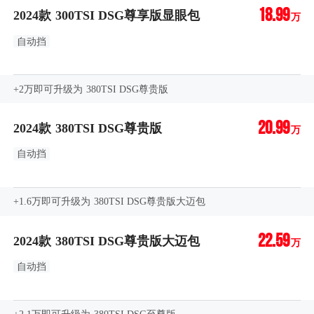
18.99
2024款 300TSI DSG尊享版显眼包
万
自动挡
+2万即可升级为 380TSI DSG尊贵版
20.99
2024款 380TSI DSG尊贵版
万
自动挡
+1.6万即可升级为 380TSI DSG尊贵版大迈包
22.59
2024款 380TSI DSG尊贵版大迈包
万
自动挡