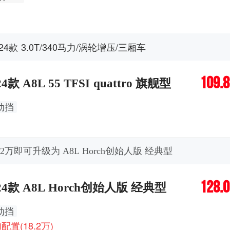
024款 3.0T/340马力/涡轮增压/三厢车
109.
24款 A8L 55 TFSI quattro 旗舰型
动挡
8.2万即可升级为 A8L Horch创始人版 经典型
128.
24款 A8L Horch创始人版 经典型
动挡
配置(18.2万)