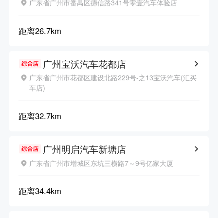
广东省广州市番禺区德信路341号零壹汽车体验店
距离
26.7km
广州宝沃汽车花都店
广东省广州市花都区建设北路229号-之13宝沃汽车(汇买
车店)
距离
32.7km
广州明启汽车新塘店
广东省广州市增城区东坑三横路7～9号亿家大厦
距离
34.4km