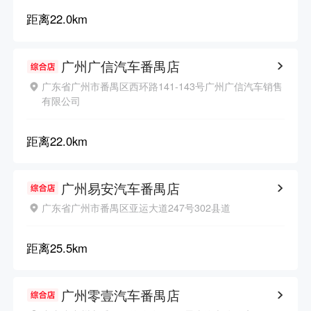
距离
22.0km
广州广信汽车番禺店
广东省广州市番禺区西环路141-143号广州广信汽车销售
有限公司
距离
22.0km
广州易安汽车番禺店
广东省广州市番禺区亚运大道247号302县道
距离
25.5km
广州零壹汽车番禺店