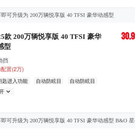
万即可升级为 200万辆悦享版 40 TFSI 豪华动感型
30.
25款 200万辆悦享版 40 TFSI 豪华
感型
动挡
配置(2万)
钥匙进入功能
自动防眩目
自动防眩目
开
万即可升级为 200万辆悦享版 40 TFSI 豪华动感型 B&O 