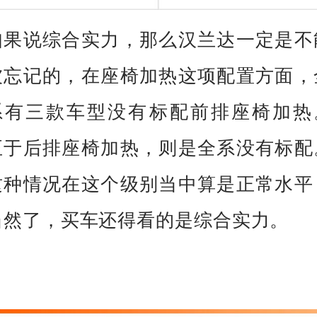
如果说综合实力，那么汉兰达一定是不
被忘记的，在座椅加热这项配置方面，
系有三款车型没有标配前排座椅加热
至于后排座椅加热，则是全系没有标配
这种情况在这个级别当中算是正常水平
当然了，买车还得看的是综合实力。