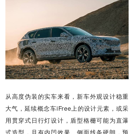
从高度伪装的实车来看，新车外观设计稳重
大气，延续概念车iFree上的设计元素，或采
用贯穿式日行灯设计，盾型格栅可能为直瀑
式造型，且有内凹效果。侧面线条硬朗，预