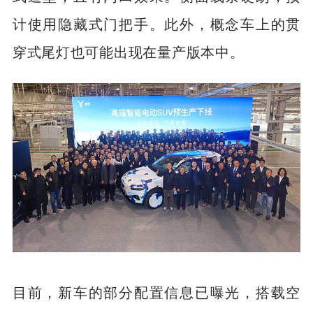
计使用隐藏式门把手。此外，概念车上的贯
穿式尾灯也可能出现在量产版本中。
目前，新车的部分配置信息已曝光，搭载空