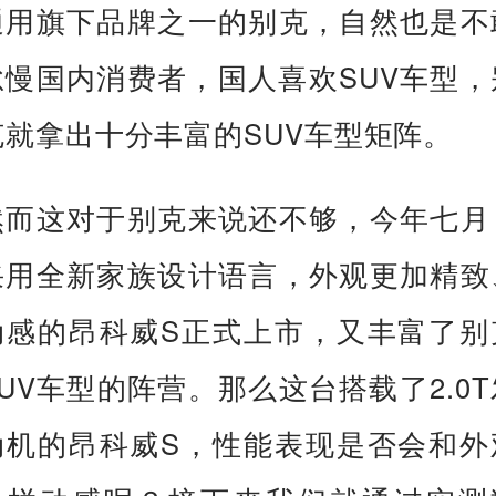
通用旗下品牌之一的别克，自然也是不
怠慢国内消费者，国人喜欢SUV车型，
克就拿出十分丰富的SUV车型矩阵。
然而这对于别克来说还不够，今年七月
采用全新家族设计语言，外观更加精致
动感的昂科威S正式上市，又丰富了别
SUV车型的阵营。那么这台搭载了2.0T
动机的昂科威S，性能表现是否会和外