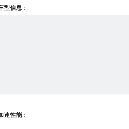
车型信息：