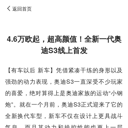
返回首页
4.6万欧起，超高颜值！全新一代奥
迪S3线上首发
【有车以后 新车】凭借紧凑干练的身形以及
强劲的动力表现，奥迪S3一直深受不少玩家
的喜爱，绝对算得上是奥迪家族的运动“小钢
炮”。就在一个月前，奥迪S3正式迎来了它的
全新换代车型，新车不仅在设计上更具战斗
气息，而且其动力和操控性能也更上一层