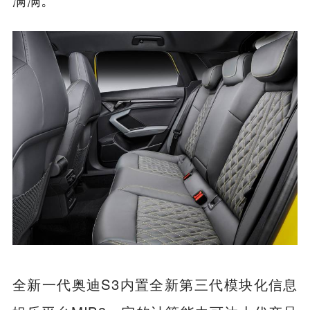
全新一代奥迪S3内置全新第三代模块化信息