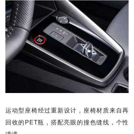
运动型座椅经过重新设计，座椅材质来自再
回收的PET瓶，搭配亮眼的撞色缝线，个性
满满。