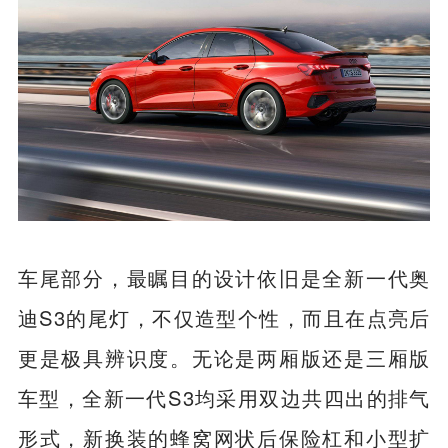
车尾部分，最瞩目的设计依旧是全新一代奥
迪S3的尾灯，不仅造型个性，而且在点亮后
更是极具辨识度。无论是两厢版还是三厢版
车型，全新一代S3均采用双边共四出的排气
形式，新换装的蜂窝网状后保险杠和小型扩