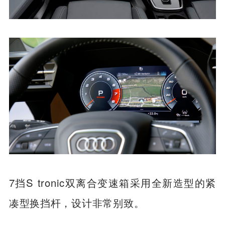
7挡S tronic双离合变速箱采用全新造型的紧
凑型换挡杆，设计非常别致。