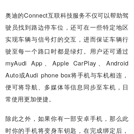
奥迪的Connect互联科技服务不仅可以帮助驾
驶员找到路边停车位，还可在一些特定地区
实现车辆与信号灯的交互，进而保证车辆行
驶至每一个路口时都是绿灯。用户还可通过
myAudi App、Apple CarPlay、Android
Auto或Audi phone box将手机与车机相连，
便可将导航、多媒体等信息同步至车机，日
常使用更加便捷。
除此之外，如果你有一部安卓手机，那么此
时你的手机将变身车钥匙，在完成绑定后，