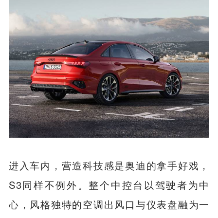
进入车内，营造科技感是奥迪的拿手好戏，
S3同样不例外。整个中控台以驾驶者为中
心，风格独特的空调出风口与仪表盘融为一