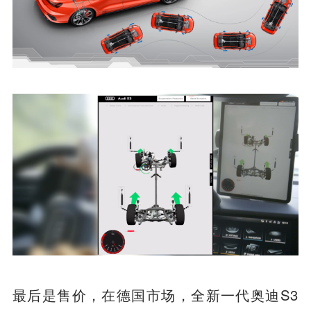
最后是售价，在德国市场，全新一代奥迪S3