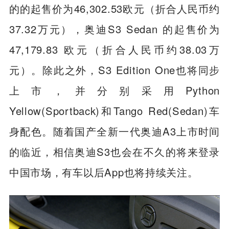
的的起售价为46,302.53欧元（折合人民币约
37.32万元），奥迪S3 Sedan 的起售价为
47,179.83 欧元（折合人民币约38.03万
元）。除此之外，S3 Edition One也将同步
上市，并分别采用Python
Yellow(Sportback)和Tango Red(Sedan)车
身配色。随着国产全新一代奥迪A3上市时间
的临近，相信奥迪S3也会在不久的将来登录
中国市场，有车以后App也将持续关注。