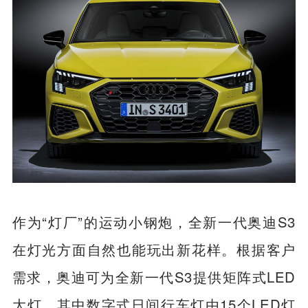
作为“灯厂”的运动小钢炮，全新一代奥迪S3
在灯光方面自然也能玩出新花样。根据客户
需求，奥迪可为全新一代S3提供矩阵式LED
大灯，其中数字式日间行车灯由15个LED灯