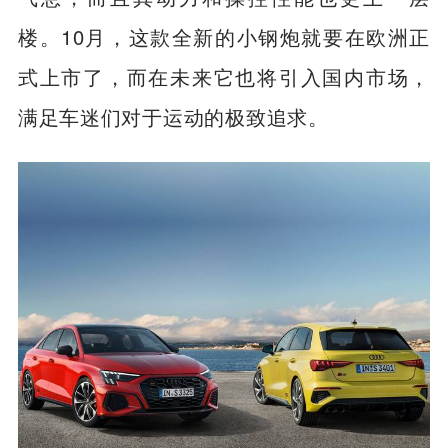
楼。10月，这款全新的小钢炮就要在欧洲正
式上市了，而在未来它也将引入国内市场，
满足车迷们对于运动的极致追求。