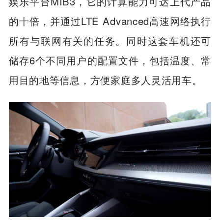
娱乐平台MIB3，它的计算能力可达上代产品
的十倍，并通过LTE Advanced高速网络执行
所有与联网有关的任务。同时这套车机还可
储存6个不同用户的配置文件，包括温度、常
用目的地等信息，方便家庭多人灵活用车。