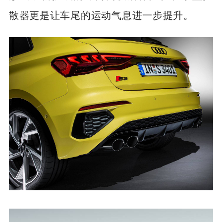
散器更是让车尾的运动气息进一步提升。