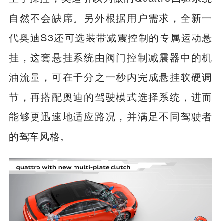
自然不会缺席。另外根据用户需求，全新一
代奥迪S3还可选装带减震控制的专属运动悬
挂，这套悬挂系统由阀门控制减震器中的机
油流量，可在千分之一秒内完成悬挂软硬调
节，再搭配奥迪的驾驶模式选择系统，进而
能够更迅速地适应路况，并满足不同驾驶者
的驾车风格。