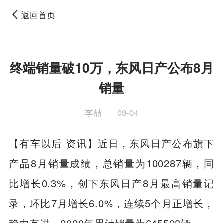
返回首页
终端销量破10万，东风日产公布8月
销量
李喆
09-04
|
【有车以后 资讯】近日，东风日产公布旗下
产品8月销量成绩，总销量为100287辆，同
比增长0.3%，创下东风日产8月最高销量记
录，环比7月增长6.0%，连续5个月正增长，
稳中有进，2020年累计销量为645593辆。