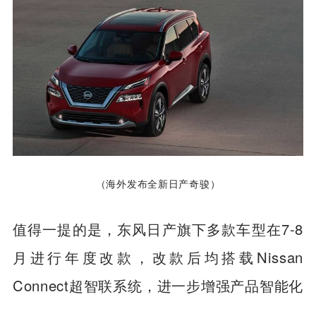
（海外发布全新日产奇骏）
值得一提的是，东风日产旗下多款车型在7-8
月进行年度改款，改款后均搭载Nissan
Connect超智联系统，进一步增强产品智能化
配置，提升市场竞争力。而奇骏和逍客大概