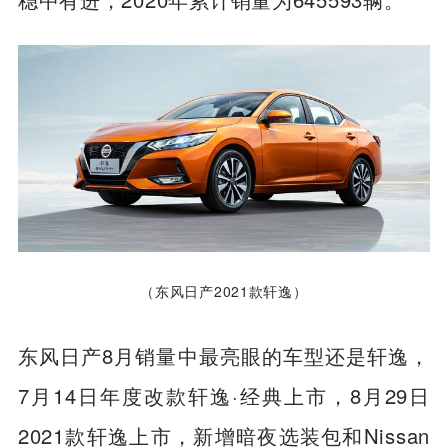
（东风日产2021款轩逸）
东风日产8月销量中最亮眼的车型还是轩逸，
7月14日年度改款轩逸·经典上市，8月29日
2021款轩逸上市，新增暗夜选装包和Nissan