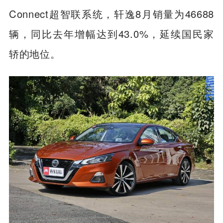
Connect超智联系统，轩逸8月销量为46688
辆，同比去年增幅达到43.0%，延续国民家
轿的地位。