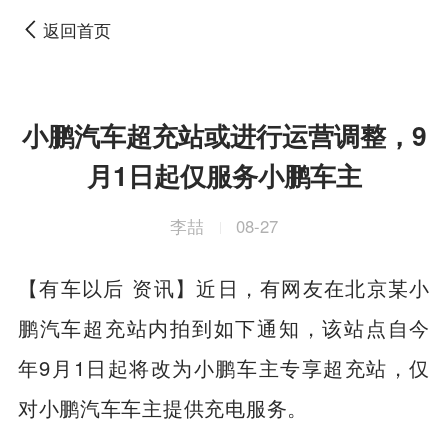
返回首页
小鹏汽车超充站或进行运营调整，9
月1日起仅服务小鹏车主
李喆
08-27
|
【有车以后 资讯】近日，有网友在北京某小
鹏汽车超充站内拍到如下通知，该站点自今
年9月1日起将改为小鹏车主专享超充站，仅
对小鹏汽车车主提供充电服务。