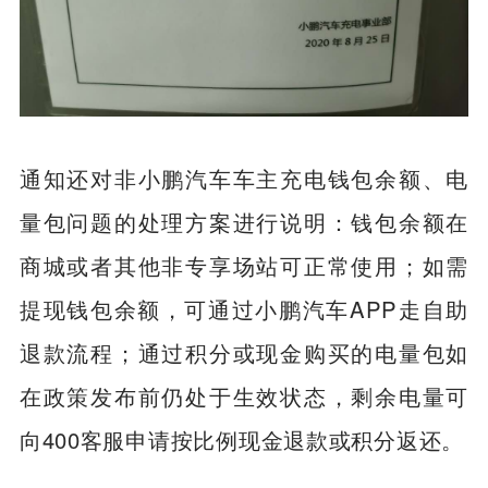
通知还对非小鹏汽车车主充电钱包余额、电
量包问题的处理方案进行说明：钱包余额在
商城或者其他非专享场站可正常使用；如需
提现钱包余额，可通过小鹏汽车APP走自助
退款流程；通过积分或现金购买的电量包如
在政策发布前仍处于生效状态，剩余电量可
向400客服申请按比例现金退款或积分返还。