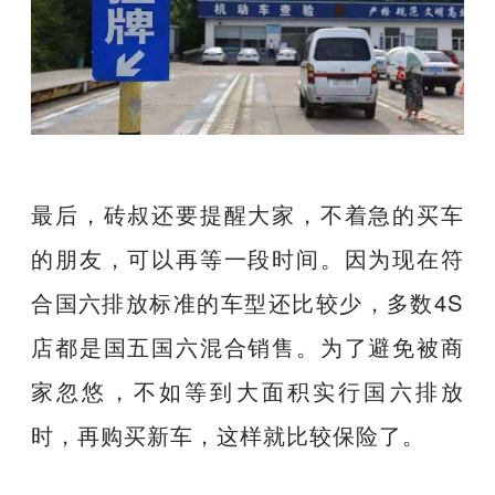
最后，砖叔还要提醒大家，不着急的买车
的朋友，可以再等一段时间。因为现在符
合国六排放标准的车型还比较少，多数4S
店都是国五国六混合销售。为了避免被商
家忽悠，不如等到大面积实行国六排放
时，再购买新车，这样就比较保险了。