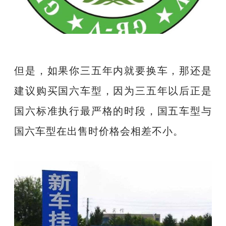
但是，如果你三五年内就要换车，那还是
建议购买国六车型，因为三五年以后正是
国六标准执行最严格的时段，国五车型与
国六车型在出售时价格会相差不小。