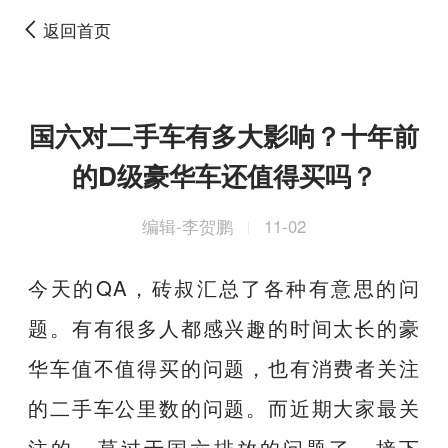
返回首页
国六对二手车有多大影响？十年前
的D级豪华车还值得买吗？
编辑-李贺鹏
11-02
|
今天的QA，砖叔汇总了各种有意思的问
题。有有很多人都感兴趣的时间太长的豪
华车值不值得买的问题，也有消费者关注
的二手车公里数的问题。而近期大家最关
注的，莫过于国六排放的问题了，接下