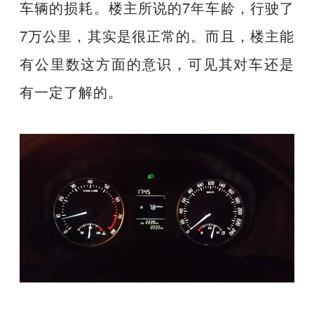
车辆的损耗。楼主所说的7年车龄，行驶了
7万公里，其实是很正常的。而且，楼主能
有公里数这方面的意识，可见其对车还是
有一定了解的。