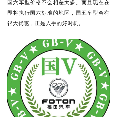
国六车型价格不会相差太多。而且现在在
即将执行国六标准的地区，国五车型会有
很大优惠，正是入手的好时机。