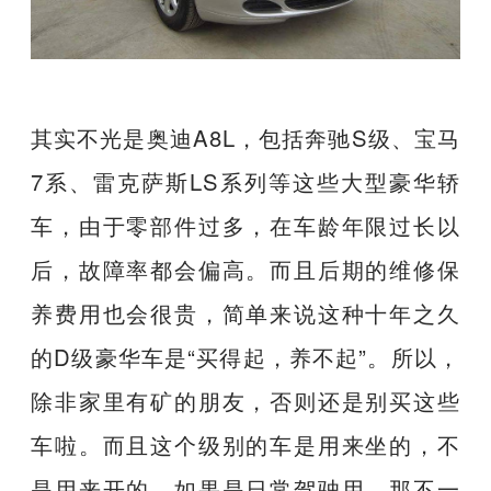
其实不光是奥迪A8L，包括奔驰S级、宝马
7系、雷克萨斯LS系列等这些大型豪华轿
车，由于零部件过多，在车龄年限过长以
后，故障率都会偏高。而且后期的维修保
养费用也会很贵，简单来说这种十年之久
的D级豪华车是“买得起，养不起”。所以，
除非家里有矿的朋友，否则还是别买这些
车啦。而且这个级别的车是用来坐的，不
是用来开的，如果是日常驾驶用，那不一