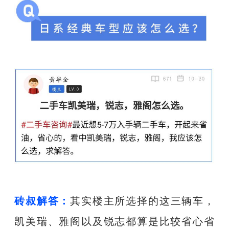
砖叔解答：
其实楼主所选择的这三辆车，
凯美瑞、雅阁以及锐志都算是比较省心省