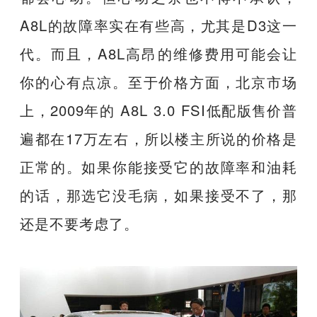
A8L的故障率实在有些高，尤其是D3这一
代。而且，A8L高昂的维修费用可能会让
你的心有点凉。至于价格方面，北京市场
上，2009年的 A8L 3.0 FSI低配版售价普
遍都在17万左右，所以楼主所说的价格是
正常的。如果你能接受它的故障率和油耗
的话，那选它没毛病，如果接受不了，那
还是不要考虑了。