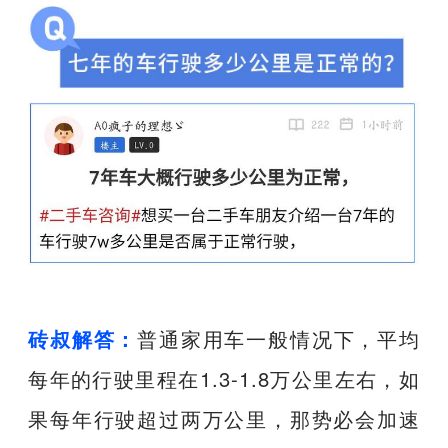
砖叔解答：
普通家用车一般情况下，平均
每年的行驶里程在1.3-1.8万公里左右，如
果每年行驶超过两万公里，那势必会加速