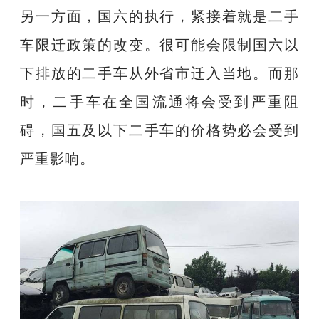
另一方面，国六的执行，紧接着就是二手
车限迁政策的改变。很可能会限制国六以
下排放的二手车从外省市迁入当地。而那
时，二手车在全国流通将会受到严重阻
碍，国五及以下二手车的价格势必会受到
严重影响。