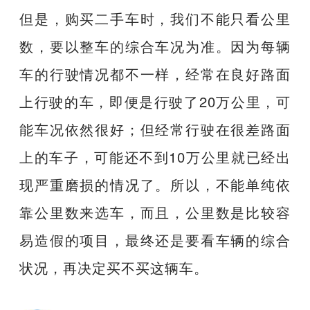
但是，购买二手车时，我们不能只看公里
数，要以整车的综合车况为准。因为每辆
车的行驶情况都不一样，经常在良好路面
上行驶的车，即便是行驶了20万公里，可
能车况依然很好；但经常行驶在很差路面
上的车子，可能还不到10万公里就已经出
现严重磨损的情况了。所以，不能单纯依
靠公里数来选车，而且，公里数是比较容
易造假的项目，最终还是要看车辆的综合
状况，再决定买不买这辆车。