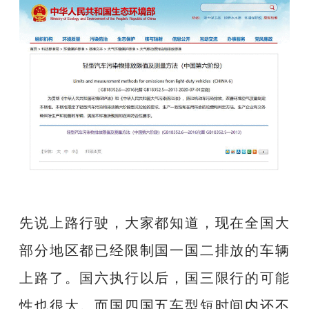
先说上路行驶，大家都知道，现在全国大
部分地区都已经限制国一国二排放的车辆
上路了。国六执行以后，国三限行的可能
性也很大。而国四国五车型短时间内还不