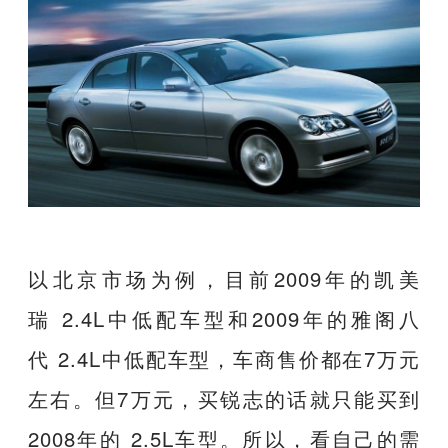
以北京市场为例，目前2009年的凯美
瑞 2.4L中低配车型和2009年的雅阁八
代 2.4L中低配车型，车商售价都在7万元
左右。但7万元，买锐志的话就只能买到
2008年的 2.5L车型。所以，看自己的需