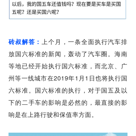
砖叔解答：
上个月，一条全面执行汽车排
放国六标准的新闻，轰动了汽车圈。海南
等地已经开始执行国六标准，而北京、广
州等一线城市在2019年1月1日也将执行国
六标准。国六标准的执行，对于国五及以
下的二手车的影响是必然的，最直接的影
响是在上路行驶和保值率方面。