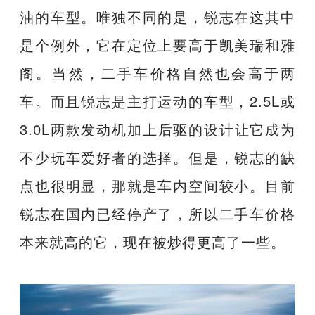
油的车型。唯独不同的是，锐志在这其中
是个例外，它在定位上要高于凯美瑞和雅
阁。当然，二手车价格自然也会高于两
车。而且锐志是主打运动的车型，2.5L或
3.0L两款发动机加上后驱的设计让它成为
不少玩车爱好者的选择。但是，锐志的缺
点也很明显，那就是车内空间较小。目前
锐志在国内已经停产了，所以二手车价格
本来就高的它，现在被炒得更高了一些。