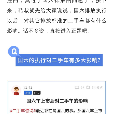
来，砖叔就先给大家说说，国六排放执行
以后，对其它排放标准的二手车都有什么
影响。话不多说，直接进入正题吧。