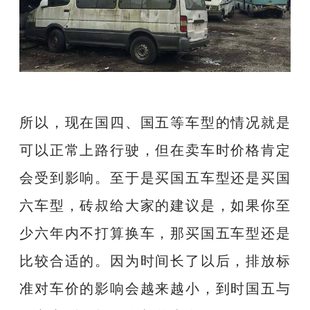
所以，现在国四、国五等车型的情况就是
可以正常上路行驶，但在卖车时价格肯定
会受到影响。至于是买国五车型还是买国
六车型，砖叔给大家的建议是，如果你至
少六年内不打算换车，那买国五车型还是
比较合适的。因为时间长了以后，排放标
准对车价的影响会越来越小，到时国五与