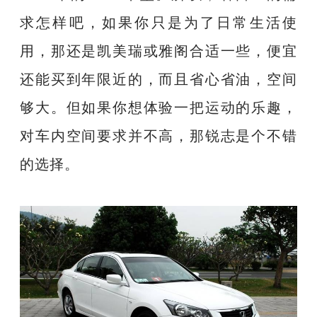
求怎样吧，如果你只是为了日常生活使
用，那还是凯美瑞或雅阁合适一些，便宜
还能买到年限近的，而且省心省油，空间
够大。但如果你想体验一把运动的乐趣，
对车内空间要求并不高，那锐志是个不错
的选择。