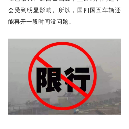
会受到明显影响。所以，国四国五车辆还
能再开一段时间没问题。