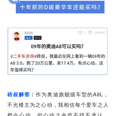
砖叔解答：
作为奥迪旗舰级车型的A8L，
不光楼主为之心动，我相信每个爱车之人
都会心动。但心动之余也不得不承认，