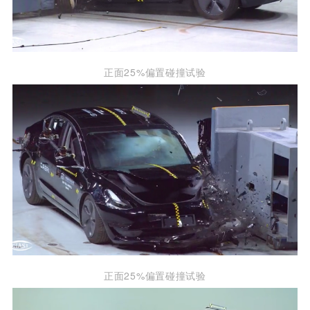
正面25%偏置碰撞试验
正面25%偏置碰撞试验