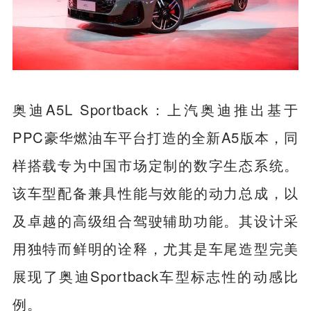
奥迪A5L Sportback：上汽奥迪推出基于
PPC豪华燃油车平台打造的全新A5版本，同
样搭载专为中国市场定制的数字生态系统。
该车型配备兼具性能与效能的动力总成，以
及卓越的高级组合驾驶辅助功能。其设计采
用独特而鲜明的诠释，尤其是车尾造型完美
展现了奥迪Sportback车型标志性的动感比
例。