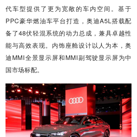
代车型提供了更为宽敞的车内空间。基于
PPC豪华燃油车平台打造，奥迪A5L搭载配
备了48伏轻混系统的动力总成，兼具卓越性
能与高效表现。内饰座舱设计以人为本，奥
迪MMI全景显示屏和MMI副驾驶显示屏为中
国市场标配。