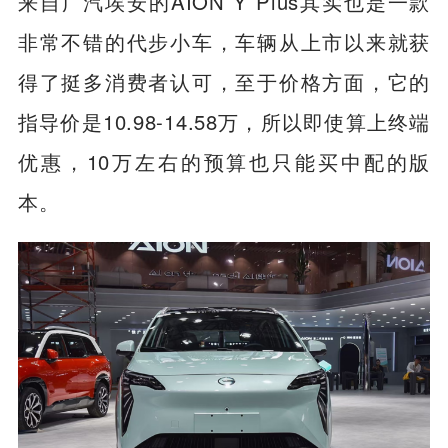
来自广汽埃安的AION Y Plus其实也是一款
非常不错的代步小车，车辆从上市以来就获
得了挺多消费者认可，至于价格方面，它的
指导价是10.98-14.58万，所以即使算上终端
优惠，10万左右的预算也只能买中配的版
本。