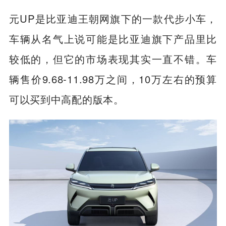
元UP是比亚迪王朝网旗下的一款代步小车，
车辆从名气上说可能是比亚迪旗下产品里比
较低的，但它的市场表现其实一直不错。车
辆售价9.68-11.98万之间，10万左右的预算
可以买到中高配的版本。