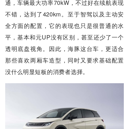
动力上，海豚这台车在这个级别里就相对普
通，车辆最大功率70kW，不过好在续航表现
不错，达到了420km。至于智驾以及主动安
全方面的配置，它的表现也只是很普通的水
平，基本和元UP没有区别，甚至还少了一个
透明底盘视角。因此，海豚这台车，更适合
那些喜欢两厢车造型，同时又要求基础配置
没什么明显短板的消费者选择。