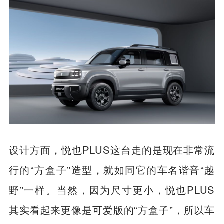
设计方面，悦也PLUS这台走的是现在非常流
行的“方盒子”造型，就如同它的车名谐音“越
野”一样。当然，因为尺寸更小，悦也PLUS
其实看起来更像是可爱版的“方盒子”，所以车