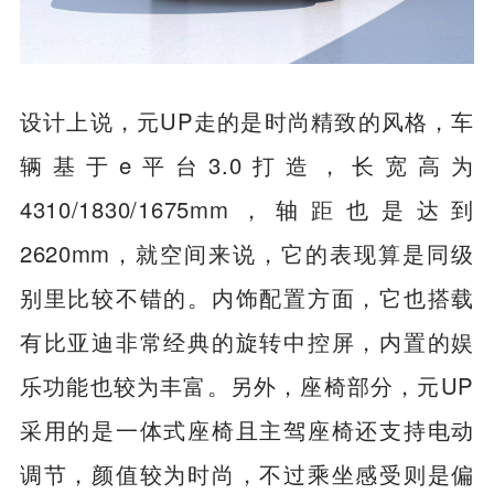
设计上说，元UP走的是时尚精致的风格，车
辆基于e平台3.0打造，长宽高为
4310/1830/1675mm，轴距也是达到
2620mm，就空间来说，它的表现算是同级
别里比较不错的。内饰配置方面，它也搭载
有比亚迪非常经典的旋转中控屏，内置的娱
乐功能也较为丰富。另外，座椅部分，元UP
采用的是一体式座椅且主驾座椅还支持电动
调节，颜值较为时尚，不过乘坐感受则是偏