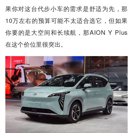
车辆的智驾配置以及主动安全配置都是非常
基础，甚至还不配备360全景影像。因此，如
果你对这台代步小车的需求是舒适为先，那
10万左右的预算可能不太适合选它，但如果
你要的是大空间和长续航，那AION Y Plus
在这个价位里很突出。