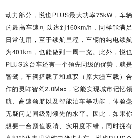
动力部分，悦也PLUS最大功率75kW，车辆
的最高车速可以达到160km/h，同样能满足
日常使用，至于续航里程，车辆的纯电续航
为401km，也能做到一周一充。此外，悦也
PLUS这台车还有一个领先同级的优势，就是
智驾，车辆搭载了和卓驭（原大疆车载）合
作的灵眸智驾2.0Max，它能实现城市记忆领
航、高速领航以及智能泊车等功能，体验毫
无疑问是同级别领先的水平。因此，如果你
想要一台颜值吸睛、实用度不错，同时拥有