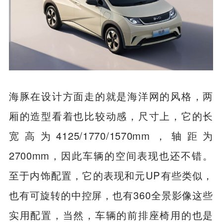
海豚在设计方面走的就是海洋网的风格，两
厢的造型看着也比较动感，尺寸上，它的长
宽高为4125/1770/1570mm，轴距为
2700mm，因此车辆的空间表现也还不错。
至于内饰配置，它的表现和元UP有些类似，