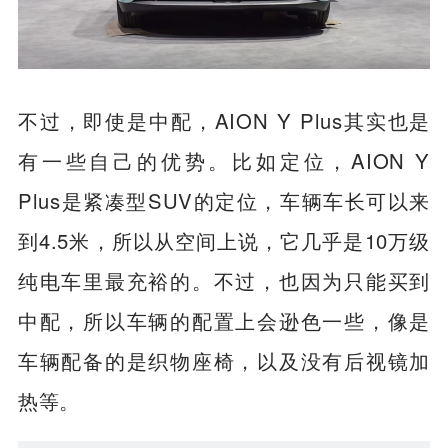
不过，即使是中配，AION Y Plus其实也是
有一些自己的优势。比如定位，AION Y
Plus是紧凑型SUV的定位，车辆车长可以来
到4.5米，所以从空间上说，它几乎是10万级
纯电车里最充裕的。不过，也因为只能买到
中配，所以车辆的配置上会逊色一些，像是
车辆配备的是织物座椅，以及没有后视镜加
热等。