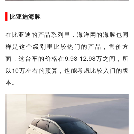
比亚迪海豚
在比亚迪的产品系列里，海洋网的海豚也同
样是这个级别里比较热门的产品，售价方
面，这台车的价格在9.98-12.98万之间，所
以10万左右的预算，也能考虑比较入门的版
本。