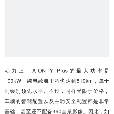
动力上，AION Y Plus的最大功率是
100kW，纯电续航里程也达到510km，属于
同级别领先水平。不过，同样受限于价格，