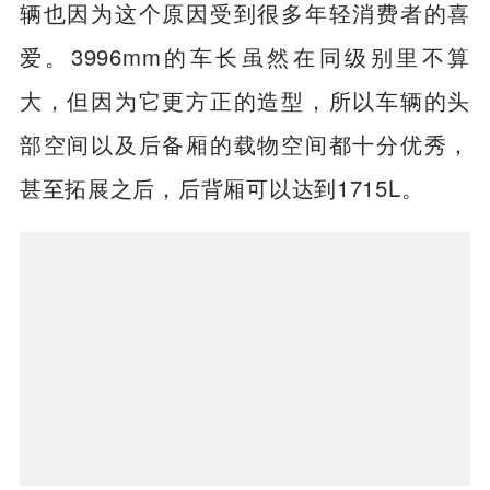
辆也因为这个原因受到很多年轻消费者的喜
爱。3996mm的车长虽然在同级别里不算
大，但因为它更方正的造型，所以车辆的头
部空间以及后备厢的载物空间都十分优秀，
甚至拓展之后，后背厢可以达到1715L。