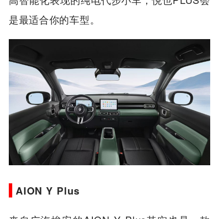
高智能化表现的纯电代步小车，悦也PLUS会
是最适合你的车型。
AION Y Plus