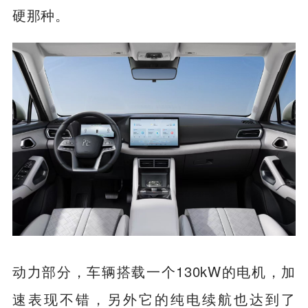
硬那种。
动力部分，车辆搭载一个130kW的电机，加
速表现不错，另外它的纯电续航也达到了