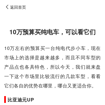
返回首页
10万预算买纯电车，可以看它们
10万左右的预算买一台纯电代步小车，现在
市场上的选择是越来越多，而且不同车型的
产品点也各具特色，所以今天，我们就来盘
一下这个市场里比较流行的几款车型，看看
它们各自的优势在哪里，哪台又更适合你。
比亚迪元UP