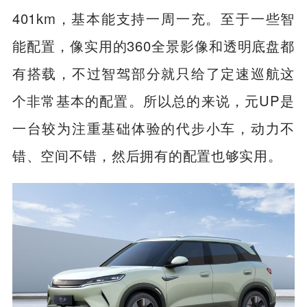
401km，基本能支持一周一充。至于一些智
能配置，像实用的360全景影像和透明底盘都
有搭载，不过智驾部分就只给了定速巡航这
个非常基本的配置。所以总的来说，元UP是
一台较为注重基础体验的代步小车，动力不
错、空间不错，然后拥有的配置也够实用。