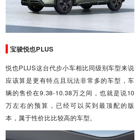
宝骏悦也PLUS
悦也PLUS这台代步小车相比同级别车型来说
应该算是更有特点且玩法非常多的车型，车
辆的售价在9.38-10.38万之间，也就是说10
万左右的预算，已经可以买到最顶配的版
本，属于性价比比较高的车型。