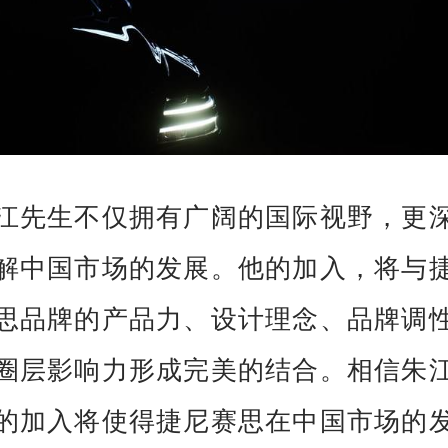
江先生不仅拥有广阔的国际视野，更
解中国市场的发展。他的加入，将与
思品牌的产品力、设计理念、品牌调
圈层影响力形成完美的结合。相信朱
的加入将使得捷尼赛思在中国市场的