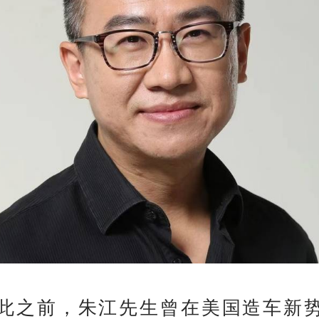
此之前，朱江先生曾在美国造车新