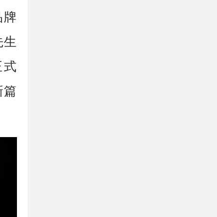
品牌
先生
正式
新篇