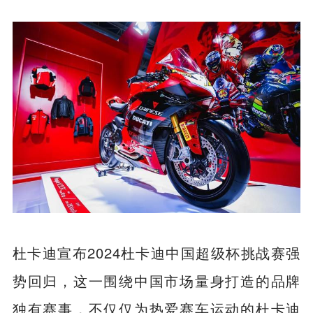
杜卡迪宣布2024杜卡迪中国超级杯挑战赛强
势回归，这一围绕中国市场量身打造的品牌
独有赛事，不仅仅为热爱赛车运动的杜卡迪