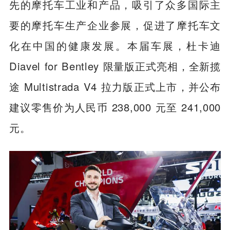
先的摩托车工业和产品，吸引了众多国际主
要的摩托车生产企业参展，促进了摩托车文
化在中国的健康发展。本届车展，杜卡迪
Diavel for Bentley 限量版正式亮相，全新揽
途 Multistrada V4 拉力版正式上市，并公布
建议零售价为人民币 238,000 元至 241,000
元。