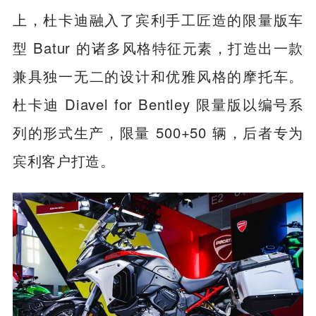
上，杜卡迪融入了宾利手工匠造的限量版车
型 Batur 的诸多风格特征元素，打造出一款
兼具独一无二的设计和优雅风格的摩托车。
杜卡迪 Diavel for Bentley 限量版以编号系
列的形式生产，限量 500+50 辆，后者专为
宾利客户打造。