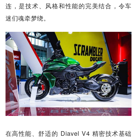
连，是技术、风格和性能的完美结合，令车
迷们魂牵梦绕。
在高性能、舒适的 Diavel V4 精密技术基础