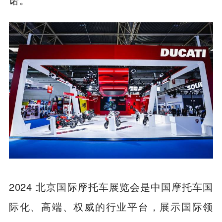
2024 北京国际摩托车展览会是中国摩托车国
际化、高端、权威的行业平台，展示国际领