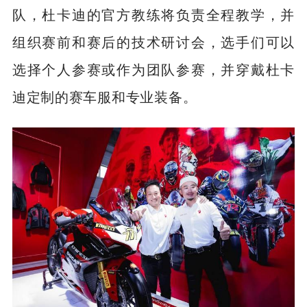
队，杜卡迪的官方教练将负责全程教学，并
组织赛前和赛后的技术研讨会，选手们可以
选择个人参赛或作为团队参赛，并穿戴杜卡
迪定制的赛车服和专业装备。