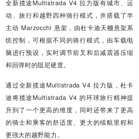
全新揽途Multistrada V4 拉力版有城市、运
动、旅行和越野四种骑行模式，并搭载了半
主动 Marzocchi 悬架，由杜卡迪天棚悬架系
统控制，可根据不同的骑行模式，由车载电
脑进行预设，实时调节前叉和后减震器压缩
和回弹时的阻尼硬度。
通过全新揽途Multistrada V4 拉力版，杜卡
迪将揽途Multistrada V4 的环球旅行精神提
升到了一个更高的维度，同时还带来了更高
的骑士和乘客的舒适度、更大的续航里程和
更强大的越野能力。