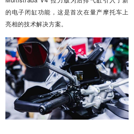
的电子闭缸功能，这是首次在量产摩托车上
亮相的技术解决方案。