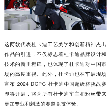
这两款代表杜卡迪工艺美学和创新精神杰出
作品的引进，不仅标志着杜卡迪品牌设计和
技术的新里程碑，也体现了杜卡迪对中国市
场的高度重视。此外，杜卡迪也在车展现场
宣布 2024 DCPC 杜卡迪中国超级杯挑战赛
即将开启，将为所有杜卡迪车主和粉丝带来
更加专业和刺激的赛道竞技体验。