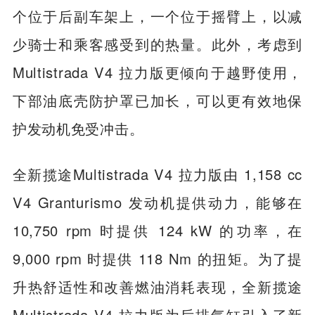
个位于后副车架上，一个位于摇臂上，以减
少骑士和乘客感受到的热量。此外，考虑到
Multistrada V4 拉力版更倾向于越野使用，
下部油底壳防护罩已加长，可以更有效地保
护发动机免受冲击。
全新揽途Multistrada V4 拉力版由 1,158 cc
V4 Granturismo 发动机提供动力，能够在
10,750 rpm 时提供 124 kW 的功率，在
9,000 rpm 时提供 118 Nm 的扭矩。为了提
升热舒适性和改善燃油消耗表现，全新揽途
Multistrada V4 拉力版为后排气缸引入了新