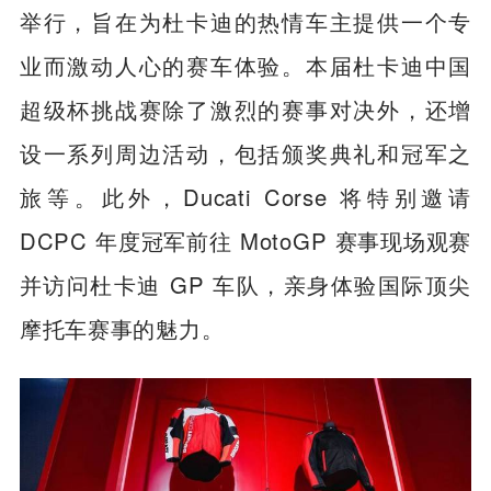
举行，旨在为杜卡迪的热情车主提供一个专
业而激动人心的赛车体验。本届杜卡迪中国
超级杯挑战赛除了激烈的赛事对决外，还增
设一系列周边活动，包括颁奖典礼和冠军之
旅等。此外，Ducati Corse 将特别邀请
DCPC 年度冠军前往 MotoGP 赛事现场观赛
并访问杜卡迪 GP 车队，亲身体验国际顶尖
摩托车赛事的魅力。