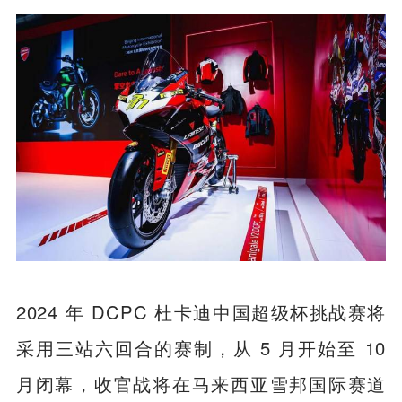
2024 年 DCPC 杜卡迪中国超级杯挑战赛将
采用三站六回合的赛制，从 5 月开始至 10
月闭幕，收官战将在马来西亚雪邦国际赛道