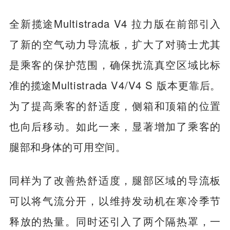
全新揽途Multistrada V4 拉力版在前部引入
了新的空气动力导流板，扩大了对骑士尤其
是乘客的保护范围，确保扰流真空区域比标
准的揽途Multistrada V4/V4 S 版本更靠后。
为了提高乘客的舒适度，侧箱和顶箱的位置
也向后移动。如此一来，显著增加了乘客的
腿部和身体的可用空间。
同样为了改善热舒适度，腿部区域的导流板
可以将气流分开，以维持发动机在寒冷季节
释放的热量。同时还引入了两个隔热罩，一