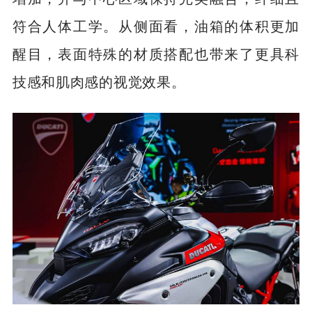
符合人体工学。从侧面看，油箱的体积更加
醒目，表面特殊的材质搭配也带来了更具科
技感和肌肉感的视觉效果。