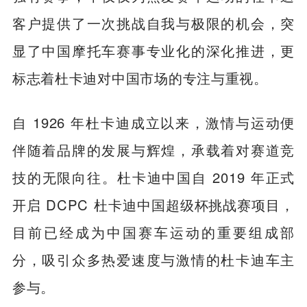
客户提供了一次挑战自我与极限的机会，突
显了中国摩托车赛事专业化的深化推进，更
标志着杜卡迪对中国市场的专注与重视。
自 1926 年杜卡迪成立以来，激情与运动便
伴随着品牌的发展与辉煌，承载着对赛道竞
技的无限向往。杜卡迪中国自 2019 年正式
开启 DCPC 杜卡迪中国超级杯挑战赛项目，
目前已经成为中国赛车运动的重要组成部
分，吸引众多热爱速度与激情的杜卡迪车主
参与。