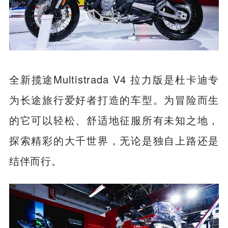
全新揽途Multistrada V4 拉力版是杜卡迪专
为长途旅行爱好者打造的车型。为冒险而生
的它可以轻松、舒适地征服所有未知之地，
探索精彩的大千世界，无论是独自上路还是
结伴而行。