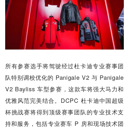
所有参赛选手将驾驶经过杜卡迪专业赛事团
队特别调校优化的 Panigale V2 与 Panigale
V2 Bayliss 车型参赛，这款车将强大马力和
优雅风范完美结合。DCPC 杜卡迪中国超级
杯挑战赛将得到顶级赛事团队的专业技术支
持和服务，包括专业赛车 P 房和现场技术团