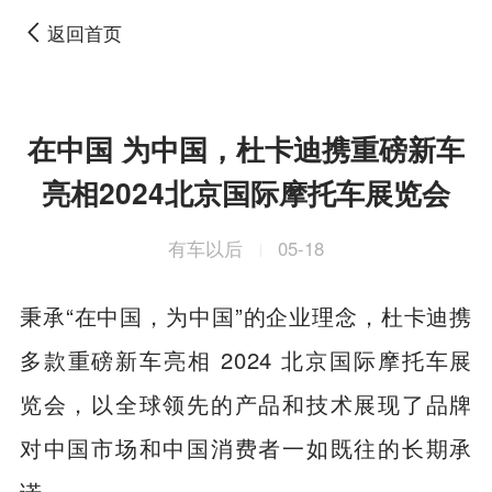
返回首页
在中国 为中国，杜卡迪携重磅新车
亮相2024北京国际摩托车展览会
有车以后
05-18
|
秉承“在中国，为中国”的企业理念，杜卡迪携
多款重磅新车亮相 2024 北京国际摩托车展
览会，以全球领先的产品和技术展现了品牌
对中国市场和中国消费者一如既往的长期承
诺。