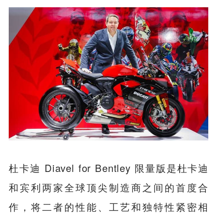
杜卡迪 Diavel for Bentley 限量版是杜卡迪
和宾利两家全球顶尖制造商之间的首度合
作，将二者的性能、工艺和独特性紧密相