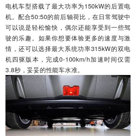
别车型中可谓少见。动力方面，MG4 EV单
电机车型搭载了最大功率为150kW的后置电
机。配合50:50的前后轴荷比，在日常驾驶中
可以说是轻松愉快，偶尔还能享受到一些驾
驶的乐趣。如果你想要体验更多的速度与激
情，还可以选择最大系统功率315kW的双电
机四驱版本，完成0-100km/h加速时间仅需
3.8秒，妥妥的性能车水准。