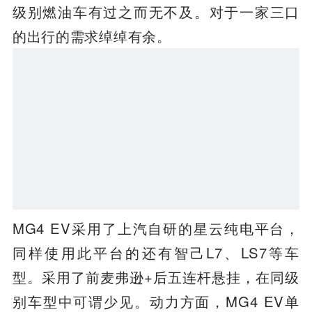
级别燃油车有过之而无不及。对于一家三口
的出行的需求绰绰有余。
MG4 EV采用了上汽自研的星云纯电平台，
同样使用此平台的还有智己L7、LS7等车
型。采用了前麦弗逊+后五连杆悬挂，在同级