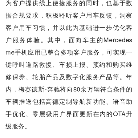
为客户提供线上便捷服务的同时，也基于数
据合规要求，积极聆听客户用车反馈，洞察
客户用车习惯，并以此为基础进一步优化客
户服务体验。其中，面向车主的Mercedes
me手机应用已整合多项客户服务，可实现一
键呼叫道路救援、车损上报、预约和购买维
修保养、轮胎产品及数字化服务产品等。年
内，梅赛德斯
-
奔驰将向80余万辆符合条件的
车辆推送包括高德定制导航新功能、语音助
手优化、零层级用户界面更新在内的OTA升
级服务。