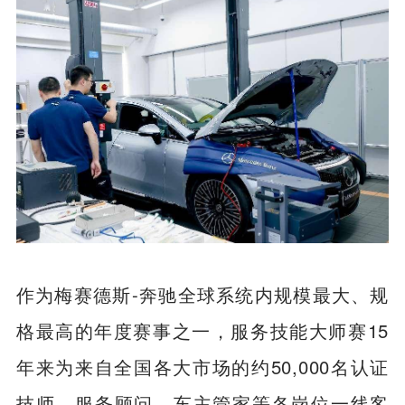
作为梅赛德斯
-
奔驰全球系统内规模最大、规
格最高的年度赛事之一，服务技能大师赛15
年来为来自全国各大市场的约50,000名认证
技师、服务顾问、车主管家等各岗位一线客