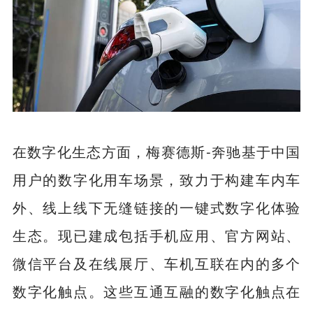
在数字化生态方面，梅赛德斯
-
奔驰基于中国
用户的数字化用车场景，致力于构建车内车
外、线上线下无缝链接的一键式数字化体验
生态。现已建成包括手机应用、官方网站、
微信平台及在线展厅、车机互联在内的多个
数字化触点。这些互通互融的数字化触点在