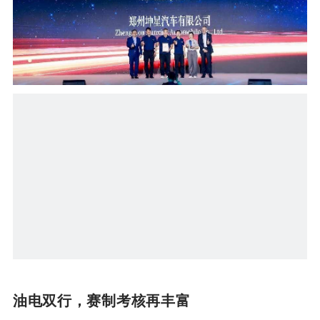
油电双行，赛制考核再丰富