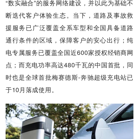
“
数实融合
”
的服务网络建设，并以此为基础不
断迭代客户体验生态
。当下，道路及事故救
援服务已广泛覆盖全系车型和全国具备道路
通行条件的区域，保障客户的安心出行；纯
电专属服务已覆盖全国近600家授权经销商网
点；而充电功率高达480千瓦的中国首批，同
时也是全球首批梅赛德斯
-
奔驰超级充电站已
于10月落成使用。