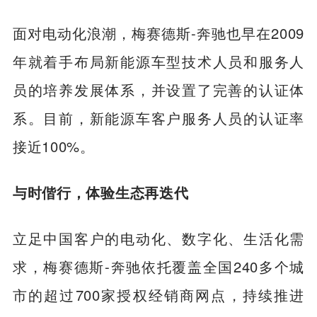
面对电动化浪潮，梅赛德斯
-
奔驰也早在2009
年就着手布局新能源车型技术人员和服务人
员的培养发展体系，并设置了完善的认证体
系。目前，新能源车客户服务人员的认证率
接近100%。
与时偕行，体验生态再迭代
立足中国客户的电动化、数字化、生活化需
求，梅赛德斯
-
奔驰依托覆盖全国240多个城
市的超过700家授权经销商网点，
持续推进