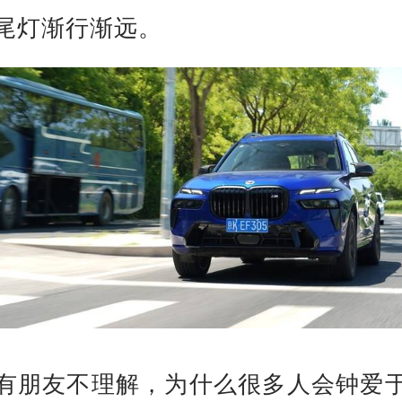
尾灯渐行渐远。
有朋友不理解，为什么很多人会钟爱