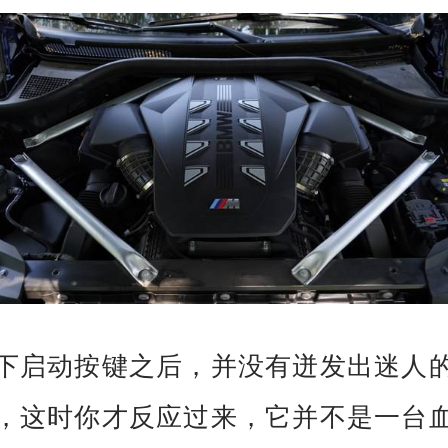
下启动按键之后，并没有迸发出迷人
，这时你才反应过来，它并不是一台