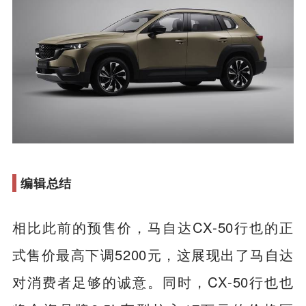
编辑总结
相比此前的预售价，马自达CX-50行也的正