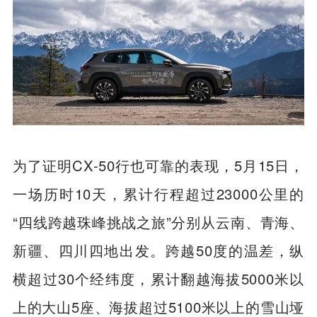
为了证明CX-50行也可靠的表现，5月15日，
一场历时10天，累计行程超过23000公里的
“四线跨越珠峰挑战之旅”分别从云南、青海、
新疆、四川四地出发。跨越50度的温差，纵