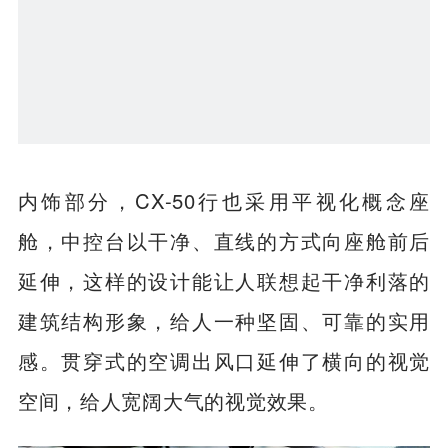
内饰部分，CX-50行也采用平视化概念座
舱，中控台以干净、直线的方式向座舱前后
延伸，这样的设计能让人联想起干净利落的
建筑结构形象，给人一种坚固、可靠的实用
感。贯穿式的空调出风口延伸了横向的视觉