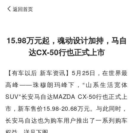
返回首页
15.98万元起，魂动设计加持，马自
达CX-50行也正式上市
【有车以后 新车资讯】5月25日，在世界最
高峰——珠穆朗玛峰下，“山系生活宽体
SUV”长安马自达MAZDA CX-50行也正式上
市，新车售价15.98-20.68万元。与此同时，
长安马自达也为购车用户推出了一系列购车
权益，详见下图。