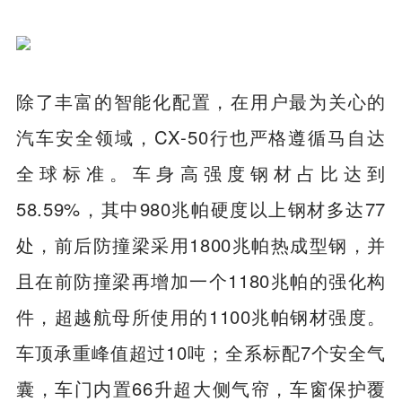
控制、车家互联、OTA空中升级等功能，让
用户的操作更加智能好用。
除了丰富的智能化配置，在用户最为关心的
汽车安全领域，CX-50行也严格遵循马自达
全球标准。车身高强度钢材占比达到
58.59%，其中980兆帕硬度以上钢材多达77
处，前后防撞梁采用1800兆帕热成型钢，并
且在前防撞梁再增加一个1180兆帕的强化构
件，超越航母所使用的1100兆帕钢材强度。