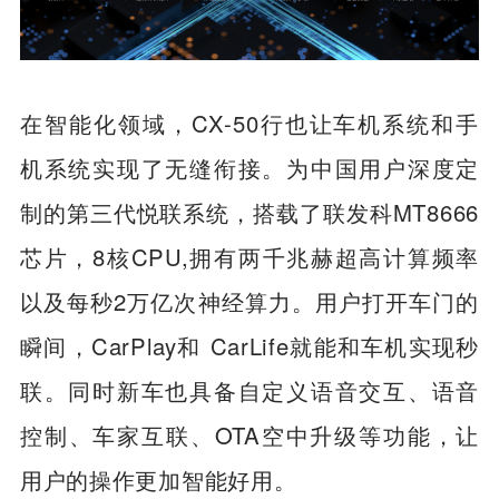
在智能化领域，CX-50行也让车机系统和手
机系统实现了无缝衔接。为中国用户深度定
制的第三代悦联系统，搭载了联发科MT8666
芯片，8核CPU,拥有两千兆赫超高计算频率
以及每秒2万亿次神经算力。用户打开车门的
瞬间，CarPlay和 CarLife就能和车机实现秒
联。同时新车也具备自定义语音交互、语音