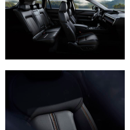
空间，给人宽阔大气的视觉效果。