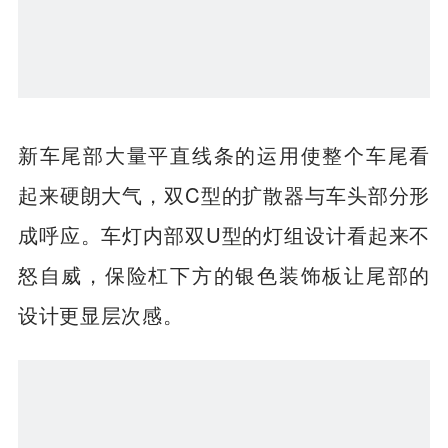
新车尾部大量平直线条的运用使整个车尾看
起来硬朗大气，双C型的扩散器与车头部分形
成呼应。车灯内部双U型的灯组设计看起来不
怒自威，保险杠下方的银色装饰板让尾部的
设计更显层次感。