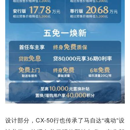
设计部分，CX-50行也传承了马自达“魂动”设