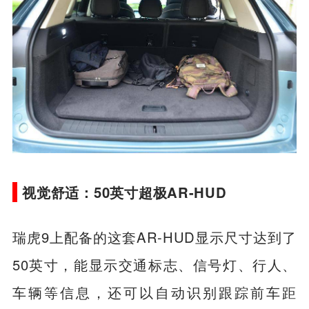
视觉舒适：50英寸超极AR-HUD
瑞虎9上配备的这套AR-HUD显示尺寸达到了
50英寸，能显示交通标志、信号灯、行人、