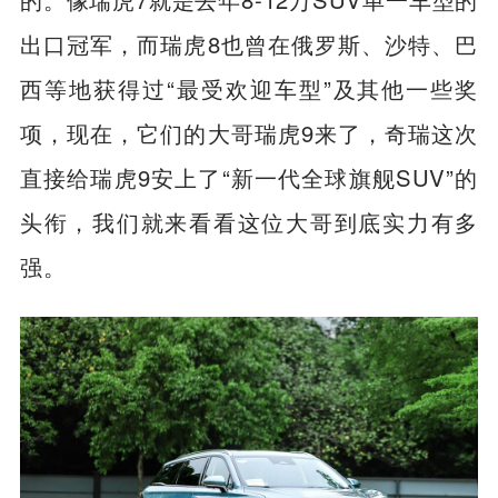
出口冠军，而瑞虎8也曾在俄罗斯、沙特、巴
西等地获得过“最受欢迎车型”及其他一些奖
项，现在，它们的大哥瑞虎9来了，奇瑞这次
直接给瑞虎9安上了“新一代全球旗舰SUV”的
头衔，我们就来看看这位大哥到底实力有多
强。