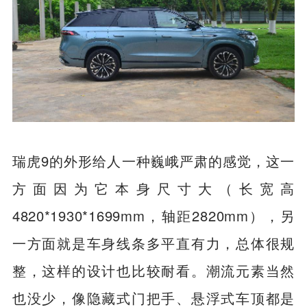
瑞虎9的外形给人一种巍峨严肃的感觉，这一
方面因为它本身尺寸大（长宽高
4820*1930*1699mm，轴距2820mm），另
一方面就是车身线条多平直有力，总体很规
整，这样的设计也比较耐看。潮流元素当然