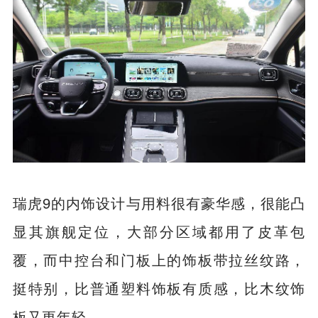
瑞虎9的内饰设计与用料很有豪华感，很能凸
显其旗舰定位，大部分区域都用了皮革包
覆，而中控台和门板上的饰板带拉丝纹路，
挺特别，比普通塑料饰板有质感，比木纹饰