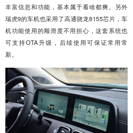
当然了，仪表盘+中控屏的双联大屏也能提供
丰富信息和功能，基本属于看啥都爽。另外
瑞虎9的车机也采用了高通骁龙8155芯片，车
机功能使用的顺滑度不用担心，这套系统也
可支持OTA升级，后续使用可保证常用常
新。