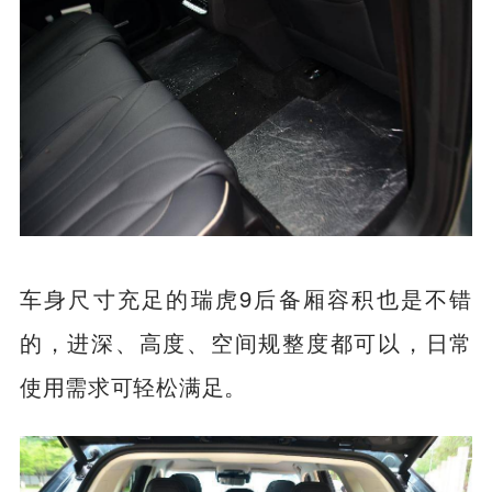
车身尺寸充足的瑞虎9后备厢容积也是不错
的，进深、高度、空间规整度都可以，日常
使用需求可轻松满足。