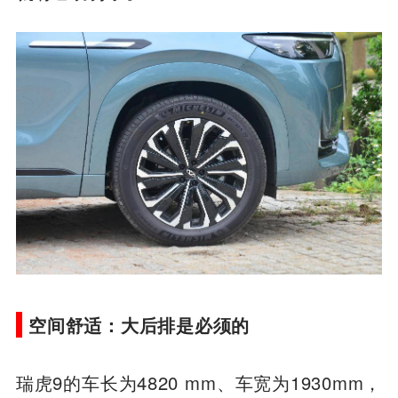
就有它功劳了。
空间舒适：大后排是必须的