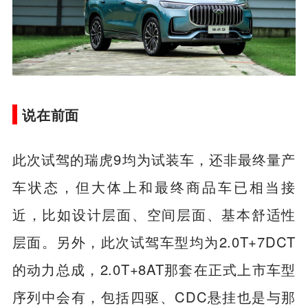
说在前面
此次试驾的瑞虎9均为试装车，还非最终量产
车状态，但大体上和最终商品车已相当接
近，比如设计层面、空间层面、基本舒适性
层面。另外，此次试驾车型均为2.0T+7DCT
的动力总成，2.0T+8AT那套在正式上市车型
序列中会有，包括四驱、CDC悬挂也是与那