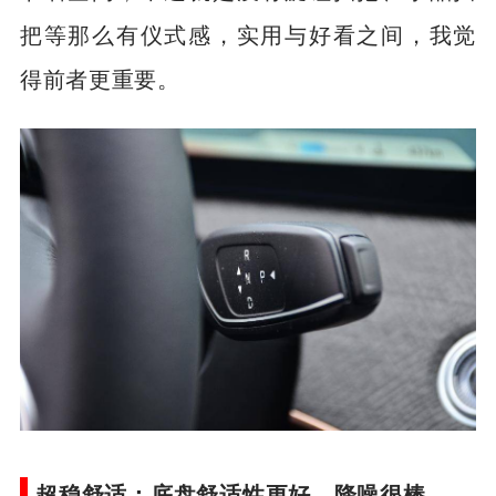
节省空间，不过就是没有旋钮挡把、水晶挡
把等那么有仪式感，实用与好看之间，我觉
得前者更重要。