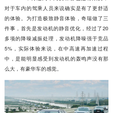
120km/h，传递到车内的噪音也是有限的，
对于车内的驾乘人员来说确实是有了更舒适
的体验。为打造极致静音体验，奇瑞做了三
件事，首先是发动机的静音优化，经过了20
多项的降噪减振处理，发动机降噪强于竞品
5%，实际体验来说，在中高速再加速过程
中，是能明显感受到发动机的轰鸣声没有那
么大，有豪华车的感觉。