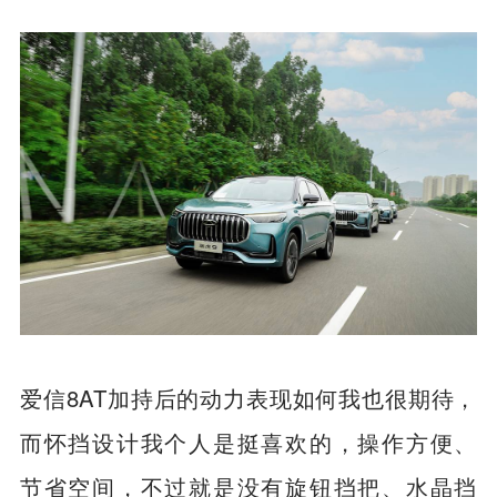
的。
爱信8AT加持后的动力表现如何我也很期待，
而怀挡设计我个人是挺喜欢的，操作方便、