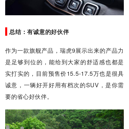
总结：有诚意的好伙伴
作为一款旗舰产品，瑞虎9展示出来的产品力
是足够到位的，能给到大家的舒适感也都是
实打实的，目前预售价15.5-17.5万也是很具
诚意，一辆好开好用有档次的SUV，是你需
要的省心好伙伴。