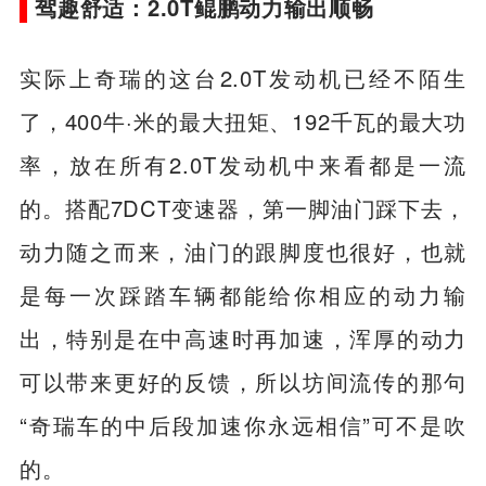
驾趣舒适：2.0T鲲鹏动力输出顺畅
实际上奇瑞的这台2.0T发动机已经不陌生
了，400牛·米的最大扭矩、192千瓦的最大功
率，放在所有2.0T发动机中来看都是一流
的。搭配7DCT变速器，第一脚油门踩下去，
动力随之而来，油门的跟脚度也很好，也就
是每一次踩踏车辆都能给你相应的动力输
出，特别是在中高速时再加速，浑厚的动力
可以带来更好的反馈，所以坊间流传的那句
“奇瑞车的中后段加速你永远相信”可不是吹