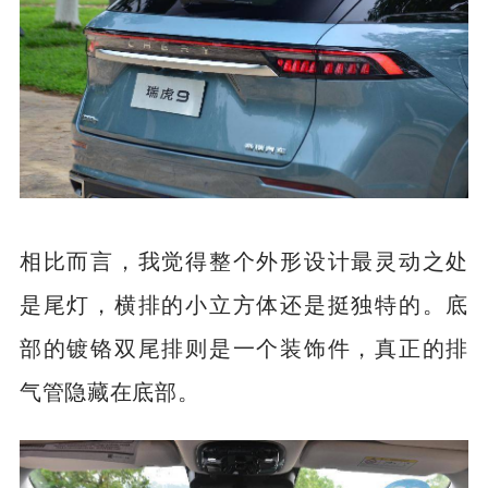
相比而言，我觉得整个外形设计最灵动之处
是尾灯，横排的小立方体还是挺独特的。底
部的镀铬双尾排则是一个装饰件，真正的排
气管隐藏在底部。