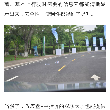
车辆等信息，还可以自动识别跟踪前车距
离。基本上行驶时需要的信息它都能清晰显
示出来，安全性、便利性都得到了提升。