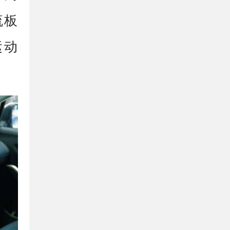
流板
运动