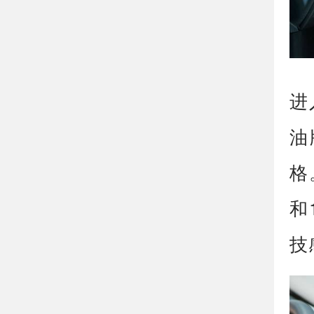
进
油
格
和
技