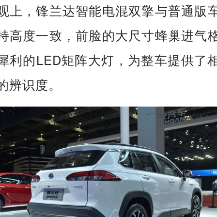
观上，锋兰达智能电混双擎与普通版
持高度一致，前脸的大尺寸蜂巢进气
犀利的LED矩阵大灯，为整车提供了
的辨识度。