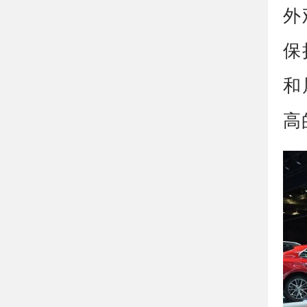
外
保
和
高