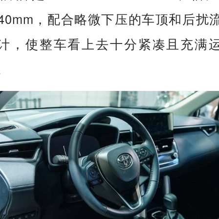
640mm，配合略微下压的车顶和后扰
计，使整车看上去十分紧凑且充满
。