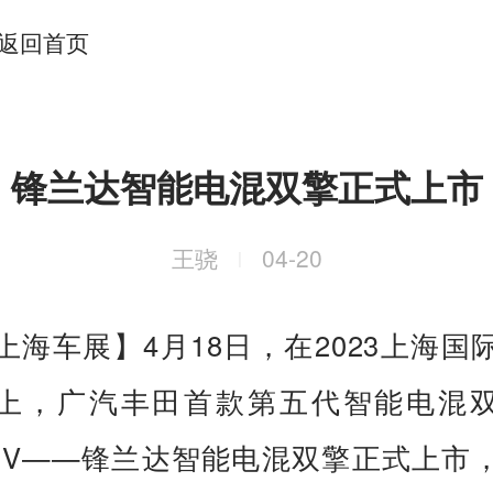
返回首页
锋兰达智能电混双擎正式上市
王骁
04-20
|
上海车展】4月18日，在2023上海国
上，广汽丰田首款第五代智能电混
UV——锋兰达智能电混双擎正式上市