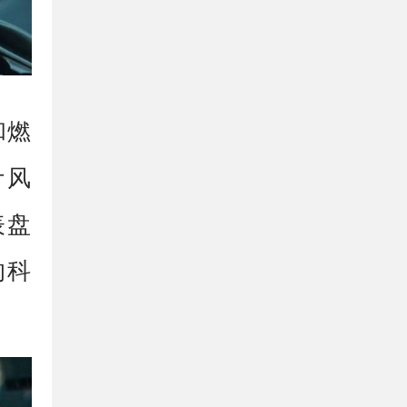
和燃
计风
表盘
的科