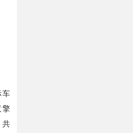
际车
双擎
，共