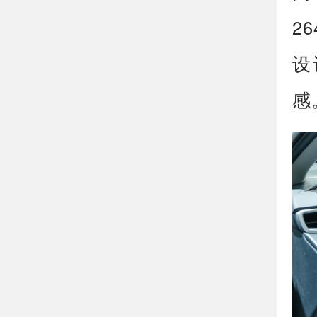
2
设
感