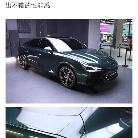
出不错的性能感。