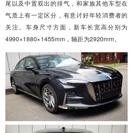
尾以及中置双出的排气，和家族其他车型在
气质上有一定区分，有意讨好年轻消费者的
关注。车身尺寸方面，新车长宽高分别为
4990×1880×1455mm，轴距为2920mm。