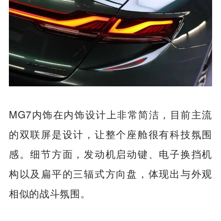
MG7内饰在内饰设计上非常简洁，目前主流
的双联屏是设计，让整个座舱很有科技氛围
感。细节方面，发动机启动键、电子换挡机
构以及扁平的三辐式方向盘，体现出与外观
相似的战斗氛围。