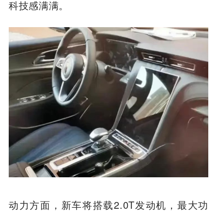
科技感满满。
动力方面，新车将搭载2.0T发动机，最大功