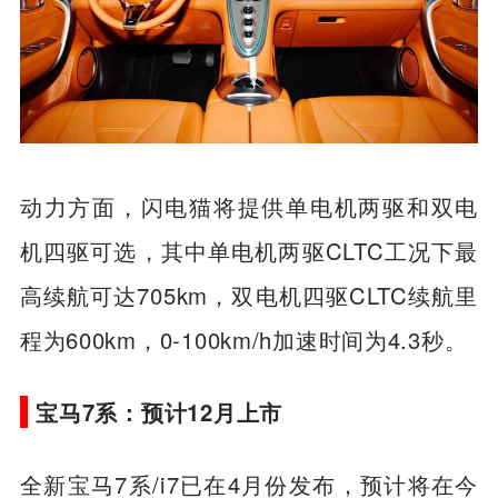
动力方面，闪电猫将提供单电机两驱和双电
机四驱可选，其中单电机两驱CLTC工况下最
高续航可达705km，双电机四驱CLTC续航里
程为600km，0-100km/h加速时间为4.3秒。
宝马7系：预计12月上市
全新宝马7系/i7已在4月份发布，预计将在今