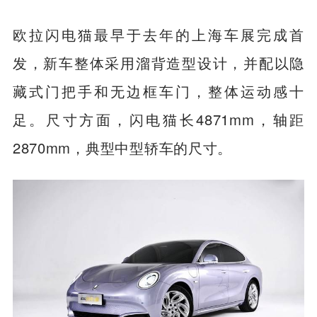
欧拉闪电猫最早于去年的上海车展完成首
发，新车整体采用溜背造型设计，并配以隐
藏式门把手和无边框车门，整体运动感十
足。尺寸方面，闪电猫长4871mm，轴距
2870mm，典型中型轿车的尺寸。