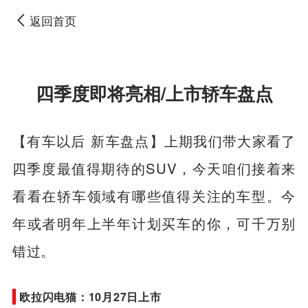
返回首页
四季度即将亮相/上市轿车盘点
【有车以后 新车盘点】上期我们带大家看了
四季度最值得期待的SUV，今天咱们接着来
看看在轿车领域有哪些值得关注的车型。今
年或者明年上半年计划买车的你，可千万别
错过。
欧拉闪电猫：10月27日上市