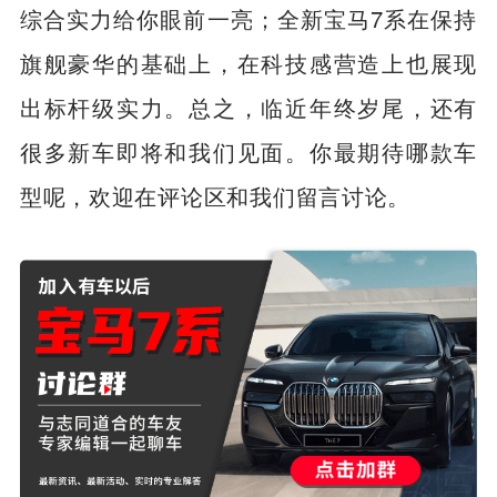
综合实力给你眼前一亮；全新宝马7系在保持
旗舰豪华的基础上，在科技感营造上也展现
出标杆级实力。总之，临近年终岁尾，还有
很多新车即将和我们见面。你最期待哪款车
型呢，欢迎在评论区和我们留言讨论。