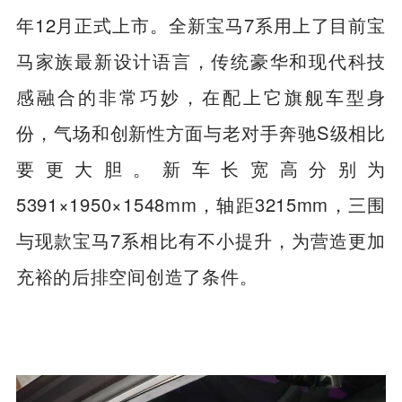
年12月正式上市。全新宝马7系用上了目前宝
马家族最新设计语言，传统豪华和现代科技
感融合的非常巧妙，在配上它旗舰车型身
份，气场和创新性方面与老对手奔驰S级相比
要更大胆。新车长宽高分别为
5391×1950×1548mm，轴距3215mm，三围
与现款宝马7系相比有不小提升，为营造更加
充裕的后排空间创造了条件。