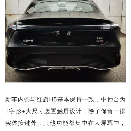
新车内饰与红旗H5基本保持一致，中控台为
T字形+大尺寸竖置触屏设计，除了保留一排
实体按键外，其他功能都集中在大屏幕中，