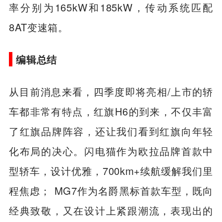
率分别为165kW和185kW，传动系统匹配
8AT变速箱。
编辑总结
从目前消息来看，四季度即将亮相/上市的轿
车都非常有特点，红旗H6的到来，不仅丰富
了红旗品牌阵容，还让我们看到红旗向年轻
化布局的决心。闪电猫作为欧拉品牌首款中
型轿车，设计优雅，700km+续航缓解我们里
程焦虑； MG7作为名爵黑标首款车型，既向
经典致敬，又在设计上紧跟潮流，表现出的