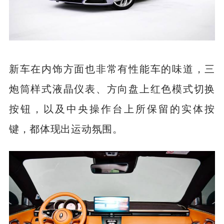
新车在内饰方面也非常有性能车的味道，三
炮筒样式液晶仪表、方向盘上红色模式切换
按钮，以及中央操作台上所保留的实体按
键，都体现出运动氛围。