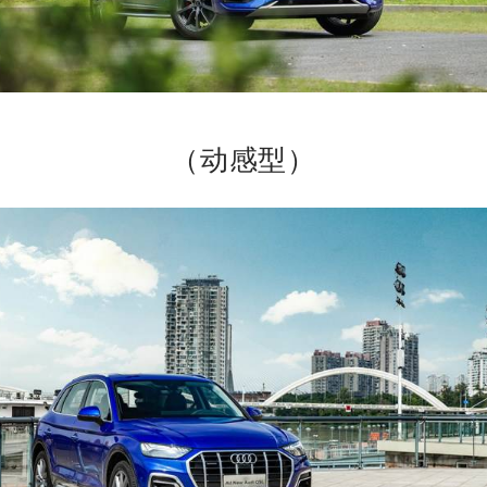
（动感型）