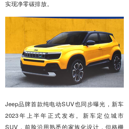
实现净零碳排放。
Jeep品牌首款纯电动SUV也同步曝光，新车
2023年上半年正式发布。新车定位城市
SUV，前脸沿用熟悉的家族化设计，但格栅