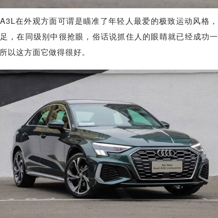
A3L在外观方面可谓是瞄准了年轻人最爱的极致运动风格
足，在同级别中很抢眼，俗话说抓住人的眼睛就已经成功
所以这方面它做得很好。