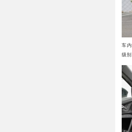
车内
级别