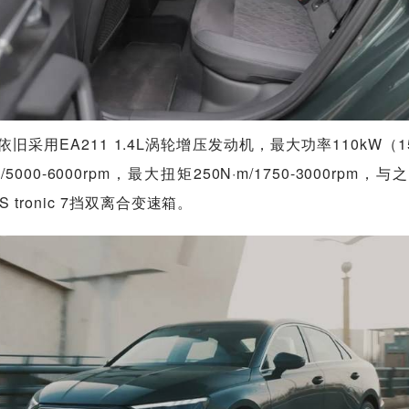
L依旧采用EA211 1.4L涡轮增压发动机，最大功率110kW（1
/5000-6000rpm，最大扭矩250N·m/1750-3000rpm，与
S tronic 7挡双离合变速箱。