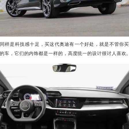
同样是科技感十足，买这代奥迪有一个好处，就是不管你
的车，它们的内饰都是一样的，高度统一的设计很讨人喜欢