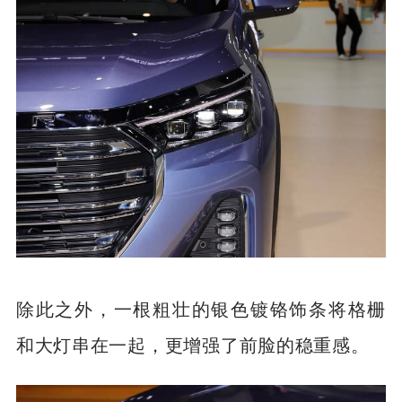
除此之外，一根粗壮的银色镀铬饰条将格栅
和大灯串在一起，更增强了前脸的稳重感。