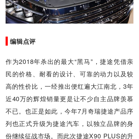
编辑点评
作为2018年杀出的最大“黑马”，捷途凭借亲
民的价格、耐看的设计、可靠的动力以及较
高的性价比，一经推出便红遍大江南北，3年
近40万的辉煌销量更是让不少自主品牌羡慕
不已。也正是如此，今年7月奇瑞捷途产品序
列也正式升级为捷途汽车，以独立品牌的身
份继续征战市场。而此次捷途X90 PLUS的升