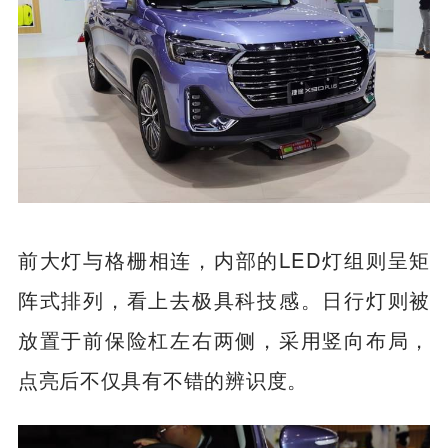
前大灯与格栅相连，内部的LED灯组则呈矩
阵式排列，看上去极具科技感。日行灯则被
放置于前保险杠左右两侧，采用竖向布局，
点亮后不仅具有不错的辨识度。