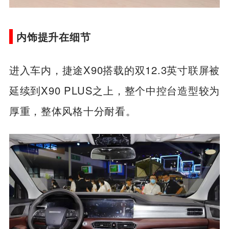
内饰提升在细节
进入车内，捷途X90搭载的双12.3英寸联屏被
延续到X90 PLUS之上，整个中控台造型较为
厚重，整体风格十分耐看。