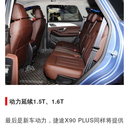
动力延续1.5T、1.6T
最后是新车动力，捷途X90 PLUS同样将提供