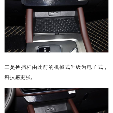
二是换挡杆由此前的机械式升级为电子式，
科技感更强。