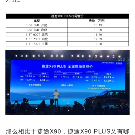
那么相比于捷途X90，捷途X90 PLUS又有哪