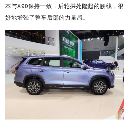
本与X90保持一致，后轮拱处隆起的腰线，很
好地增强了整车后部的力量感。