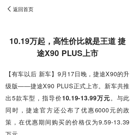
返回首页
10.19万起，高性价比就是王道 捷
途X90 PLUS上市
【有车以后 新车】9月17日晚，捷途X90的升
级版——捷途X90 PLUS正式上市。新车共推
出5款车型，指导价
10.19-13.99万元
。与此
同时，捷途官方还公布了优惠6000元的政
策，在优惠期间购买的价格仅为9.59-13.39
万元。