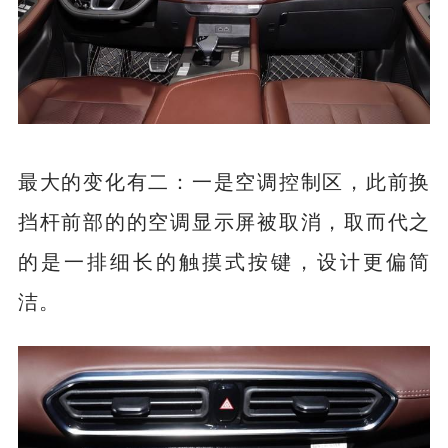
最大的变化有二：一是空调控制区，此前换
挡杆前部的的空调显示屏被取消，取而代之
的是一排细长的触摸式按键，设计更偏简
洁。