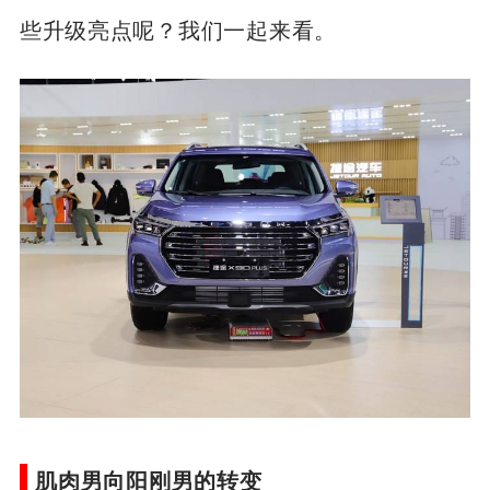
些升级亮点呢？我们一起来看。
肌肉男向阳刚男的转变