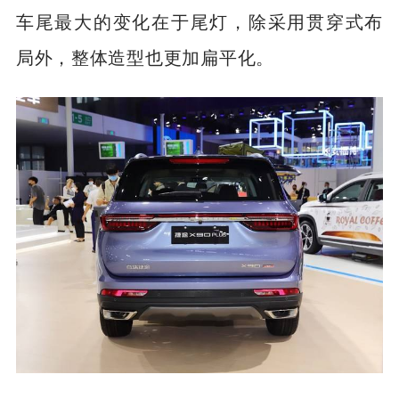
车尾最大的变化在于尾灯，除采用贯穿式布
局外，整体造型也更加扁平化。