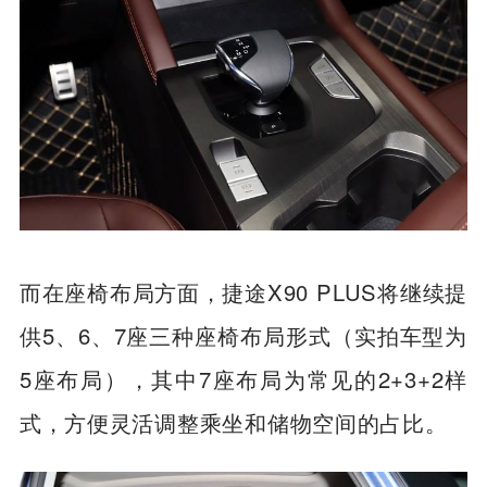
而在座椅布局方面，捷途X90 PLUS将继续提
供5、6、7座三种座椅布局形式（实拍车型为
5座布局），其中7座布局为常见的2+3+2样
式，方便灵活调整乘坐和储物空间的占比。