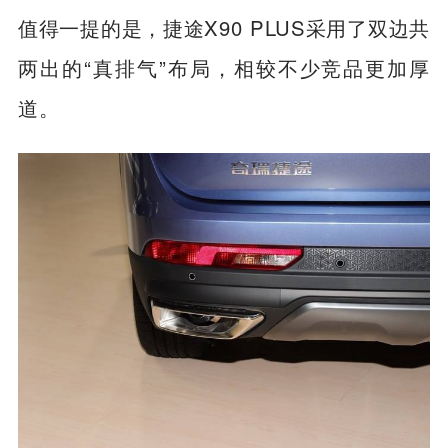
值得一提的是，捷途X90 PLUS采用了双边共
两出的“真排气”布局，相较不少竞品更加厚
道。