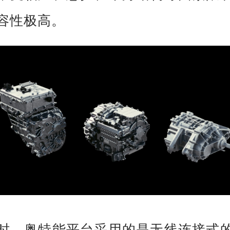
容性极高。
时，奥特能平台采用的是无线连接式