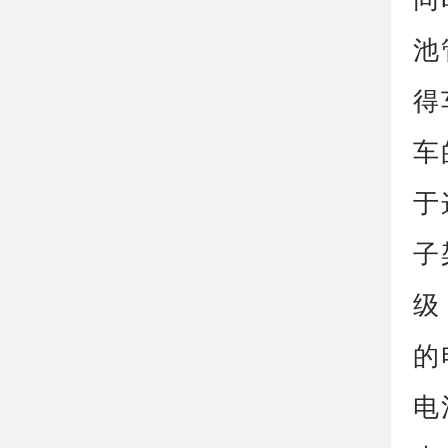
池
得
车
于
子
级
的
电