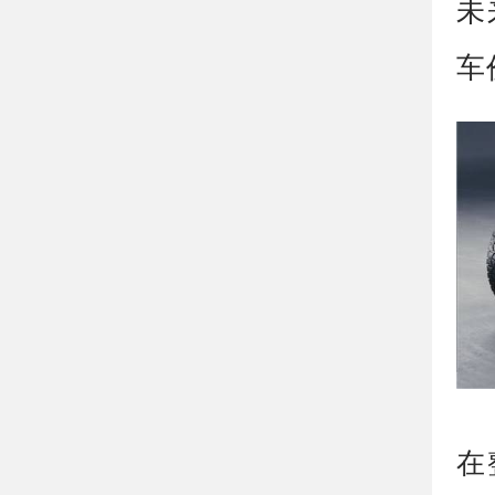
未
车
在