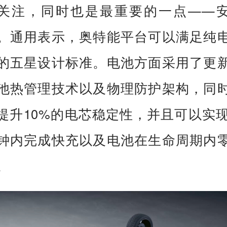
关注，同时也是最重要的一点——
。通用表示，奥特能平台可以满足纯
的五星设计标准。电池方面采用了更
池热管理技术以及物理防护架构，同
提升10%的电芯稳定性，并且可以实现
钟内完成快充以及电池在生命周期内
。