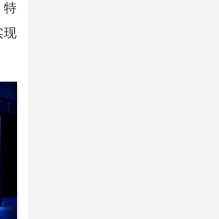
、特
实现