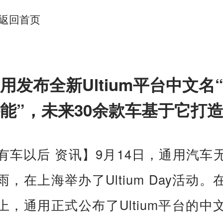
返回首页
用发布全新Ultium平台中文名
能”，未来30余款车基于它打
有车以后 资讯】9月14日，通用汽车
雨，在上海举办了Ultium Day活动。
上，通用正式公布了Ultium平台的中