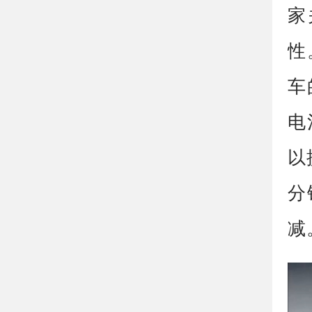
家
性
车
电
以
分
减