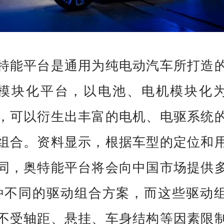
特能平台是通用为纯电动汽车所打造
模块化平台，以电池、电机模块化
，可以衍生出丰富的电机、电驱系统
组合。资料显示，根据车型的定位和
同，奥特能平台将会向中国市场提供
种不同的驱动组合方案，而这些驱动
不受轴距、悬挂、车身结构等因素限