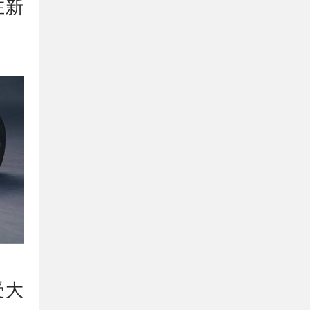
在新
受大