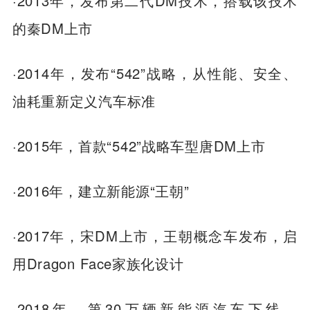
·2013年，发布第二代DM技术，搭载该技术
的秦DM上市
·2014年，发布“542”战略，从性能、安全、
油耗重新定义汽车标准
·2015年，首款“542”战略车型唐DM上市
·2016年，建立新能源“王朝”
·2017年，宋DM上市，王朝概念车发布，启
用Dragon Face家族化设计
·2018年，第30万辆新能源汽车下线，