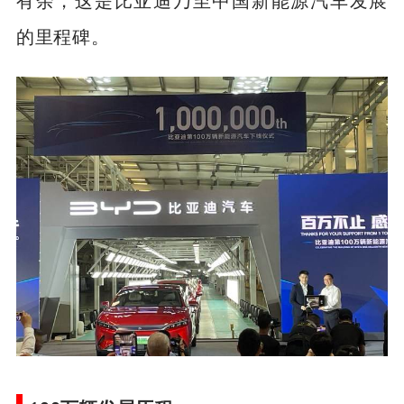
的里程碑。