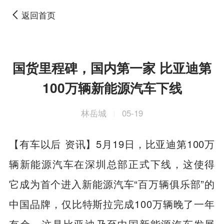
返回首页
国货里程碑，国内第一家 比亚迪第
100万辆新能源汽车下线
林岳城
05-19
|
【有车以后 资讯】5月19日，比亚迪第100万
辆新能源汽车在深圳总部正式下线，这使得
它成为首个进入新能源汽车“百万辆俱乐部”的
中国品牌，仅比
特斯拉完成100万辆晚了一年
有余，这是比亚迪乃至中国新能源汽车发展