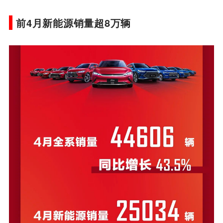
前4月新能源销量超8万辆