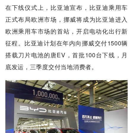
在下线仪式上，比亚迪宣布，比亚迪乘用车
正式布局欧洲市场，挪威将成为比亚迪进入
欧洲乘用车市场的首站，开启电动化出行新
征程。比亚迪计划在年内向挪威交付1500辆
搭载刀片电池的唐EV，首批100台下线，月
底发运，三季度交付当地消费者。