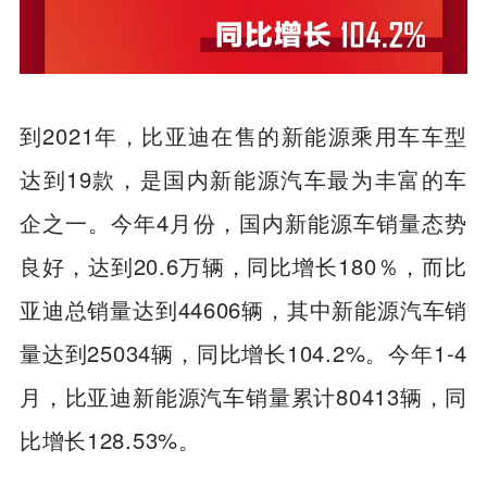
到2021年，比亚迪在售的新能源乘用车车型
达到19款，是国内新能源汽车最为丰富的车
企之一。今年4月份，国内新能源车销量态势
良好，达到20.6万辆，同比增长180％，而比
亚迪总销量达到44606辆，其中新能源汽车销
量达到25034辆，同比增长104.2%。今年1-4
月，比亚迪新能源汽车销量累计80413辆，同
比增长128.53%。