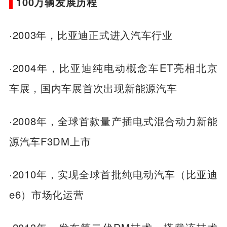
100万辆发展历程
·2003年，比亚迪正式进入汽车行业
·2004年，比亚迪纯电动概念车ET亮相北京
车展，国内车展首次出现新能源汽车
·2008年，全球首款量产插电式混合动力新能
源汽车F3DM上市
·2010年，实现全球首批纯电动汽车（比亚迪
e6）市场化运营