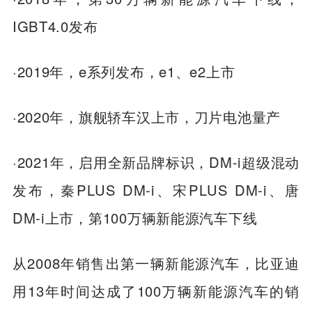
IGBT4.0发布
·2019年，e系列发布，e1、e2上市
·2020年，旗舰轿车汉上市，刀片电池量产
·2021年，启用全新品牌标识，DM-i超级混动
发布，秦PLUS DM-i、宋PLUS DM-i、唐
DM-i上市，第100万辆新能源汽车下线
从2008年销售出第一辆新能源汽车，比亚迪
用13年时间达成了100万辆新能源汽车的销