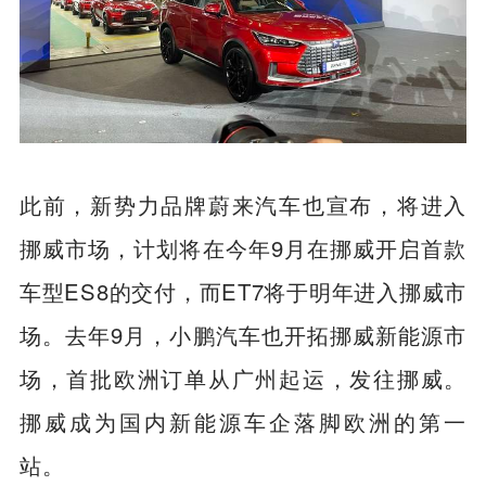
此前，新势力品牌蔚来汽车也宣布，将进入
挪威市场，计划将在今年9月在挪威开启首款
车型ES8的交付，而ET7将于明年进入挪威市
场。去年9月，小鹏汽车也开拓挪威新能源市
场，首批欧洲订单从广州起运，发往挪威。
挪威成为国内新能源车企落脚欧洲的第一
站。