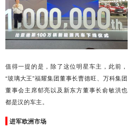
值得一提的是，除了这位明星车主，此前，
“玻璃大王”福耀集团董事长曹德旺、万科集团
董事会主席郁亮以及新东方董事长俞敏洪也
都是汉的车主。
进军欧洲市场