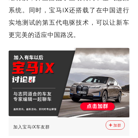
系统。同时，宝马iX还搭载了在中国进行
实地测试的第五代电驱技术，可以让新车
更完美的适应中国路况。
加群
加入宝马iX车友群