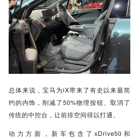
总体来说，宝马为iX带来了有史以来最简
约的内饰，削减了50%物理按钮、取消了
传统的中控台，让前排空间得以打通。
动力方面，新车包含了xDrive50和