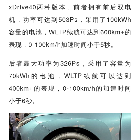
xDrive40两种版本。前者拥有前后双电
机，功率可达到503Ps，采用了100kWh
容量的电池，WLTP续航可达到600km+的
表现，0-100km/h加速时间小于5秒。
后者最大功率为326Ps，采用了容量为
70kWh的电池，WLTP续航可以达到
400km+的表现，0-100km/h的加速时间
小于6秒。