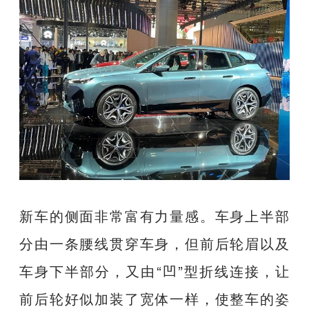
新车的侧面非常富有力量感。车身上半部
分由一条腰线贯穿车身，但前后轮眉以及
车身下半部分，又由“凹”型折线连接，让
前后轮好似加装了宽体一样，使整车的姿