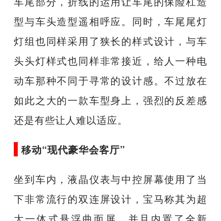
车尾部分，折线的运用让车尾的保险杠造
型与车头造型遥相呼应。同时，车尾尾灯
灯组也同样采用了狭长的样式设计，与车
头头灯样式也同样非常接近，给人一种电
动车那种不同于寻常的设计感。不过放在
如此之大的一款车型身上，强烈的反差感
还是有些让人难以适应。
移动“现代豪华会客厅”
坐到车内，液晶仪表与中控屏幕使用了当
下非常流行的双连屏设计，宝马称其为超
大一体式悬浮曲面屏，并且内置了全新