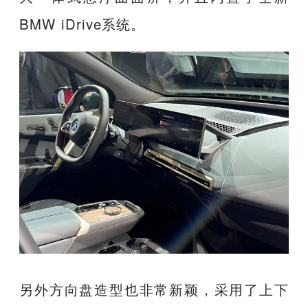
BMW iDrive系统。
另外方向盘造型也非常新颖，采用了上下