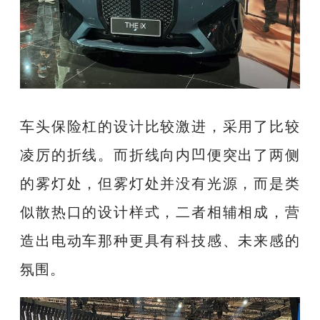
车头保险杠的设计比较激进，采用了比较
凌厉的折线。而折线向内凹便突出了两侧
的雾灯处，但雾灯处并没有光源，而是类
似散热口的设计样式，二者相辅相成，营
造出电动车那种更具有科技感、未来感的
氛围。