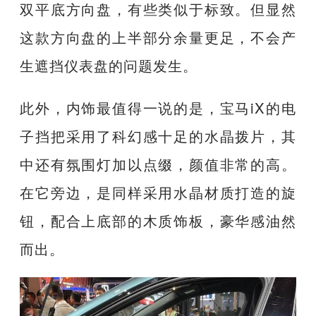
双平底方向盘，有些类似于标致。但显然
这款方向盘的上半部分余量更足，不会产
生遮挡仪表盘的问题发生。
此外，内饰最值得一说的是，宝马iX的电
子挡把采用了科幻感十足的水晶拨片，其
中还有氛围灯加以点缀，颜值非常的高。
在它旁边，是同样采用水晶材质打造的旋
钮，配合上底部的木质饰板，豪华感油然
而出。