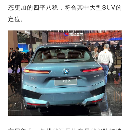
态更加的四平八稳，符合其中大型SUV的
定位。