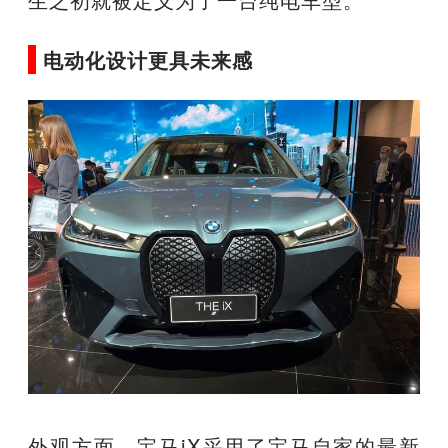
电动化设计更具未来感
外观方面，宝马iX采用了宝马自家的最新