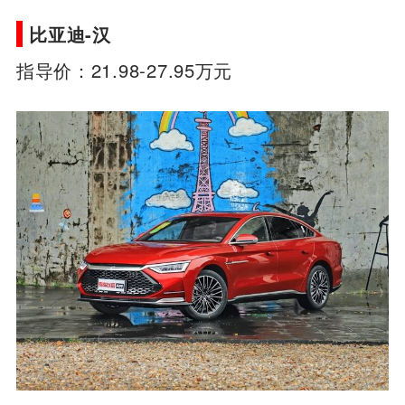
比亚迪-汉
指导价：21.98-27.95万元