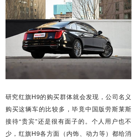
研究红旗H9的购买群体就会发现，公司名义
购买这辆车的比较多，毕竟中国版劳斯莱斯
接待“贵宾”还是很有面子的。个人用户也不
少，红旗H9各方面（内饰、动力等）都给消