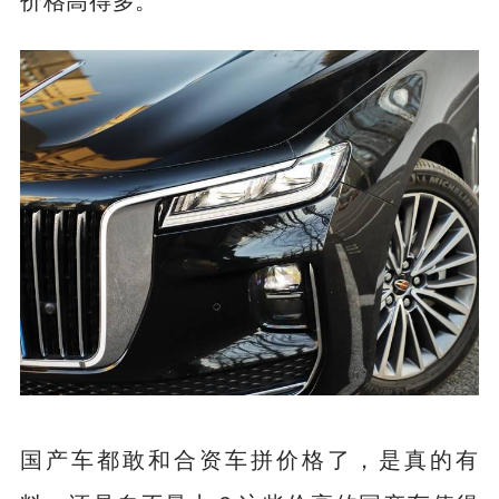
国产车都敢和合资车拼价格了，是真的有