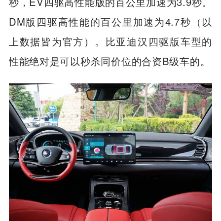
秒，EV四驱高性能版的百公里加速为3.9秒。
DM版四驱高性能的百公里加速为4.7秒（以
上数据皆为官方）。比亚迪汉四驱版车型的
性能绝对是可以秒杀同价位的合资B级车的。