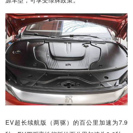
EV超长续航版（两驱）的百公里加速为7.9