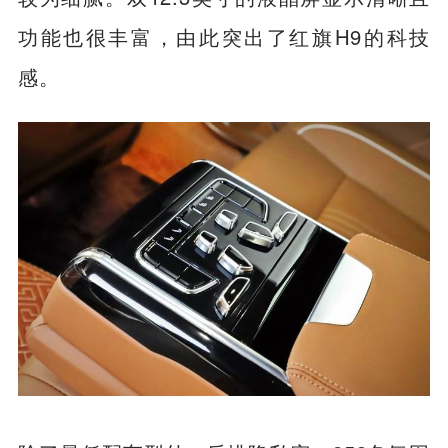
功能也很丰富，由此突出了红旗H9的科技
感。