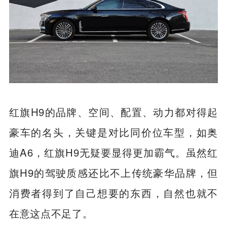
红旗H9的品牌、空间、配置、动力都对得起
豪车的名头，关键是对比同价位车型，如奥
迪A6，红旗H9无疑要显得更加霸气。虽然红
旗H9的驾驶质感还比不上传统豪华品牌，但
消费者得到了自己想要的东西，自然也就不
在意这点不足了。