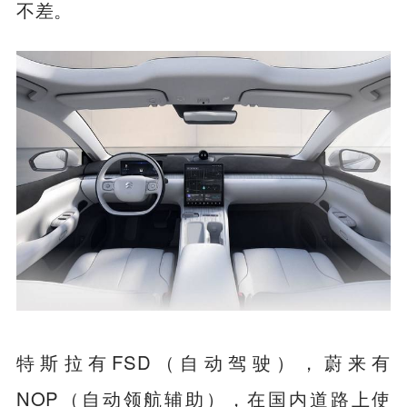
不差。
特斯拉有FSD（自动驾驶），蔚来有
NOP（自动领航辅助），在国内道路上使