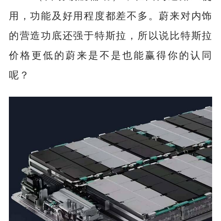
用，功能及好用程度都差不多。蔚来对内饰
的营造功底还强于特斯拉，所以说比特斯拉
价格更低的蔚来是不是也能赢得你的认同
呢？