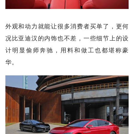
外观和动力就能让很多消费者买单了，更何
况比亚迪汉的内饰也不差，一些细节上的设
计明显偷师奔驰，用料和做工也都堪称豪
华。