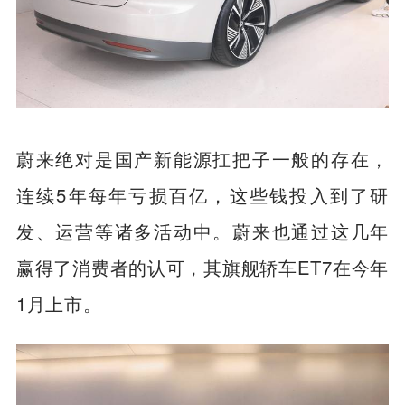
蔚来绝对是国产新能源扛把子一般的存在，
连续5年每年亏损百亿，这些钱投入到了研
发、运营等诸多活动中。蔚来也通过这几年
赢得了消费者的认可，其旗舰轿车ET7在今年
1月上市。