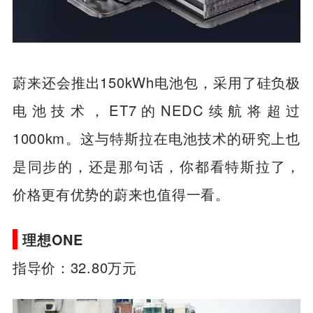
蔚来还会推出150kWh电池包，采用了硅负极
电池技术，ET7的NEDC续航将超过
1000km。这与特斯拉在电池技术的研究上也
是同步的，还是那句话，你都看特斯拉了，
价格更有优势的蔚来也值得一看。
理想ONE
指导价：32.80万元