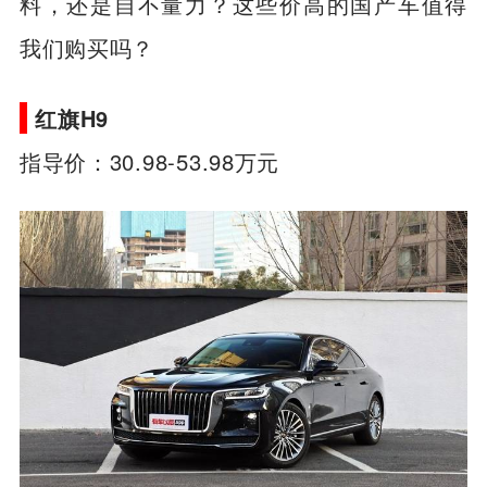
料，还是自不量力？这些价高的国产车值得
我们购买吗？
红旗H9
指导价：30.98-53.98万元