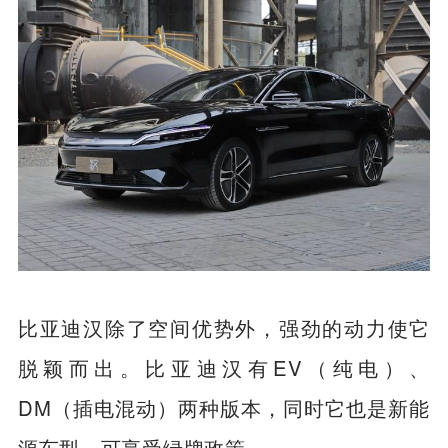
比亚迪汉除了空间优势外，强劲的动力使它
脱颖而出。比亚迪汉有EV（纯电）、
DM（插电混动）两种版本，同时它也是新能
源车型，可享受绿牌政策。