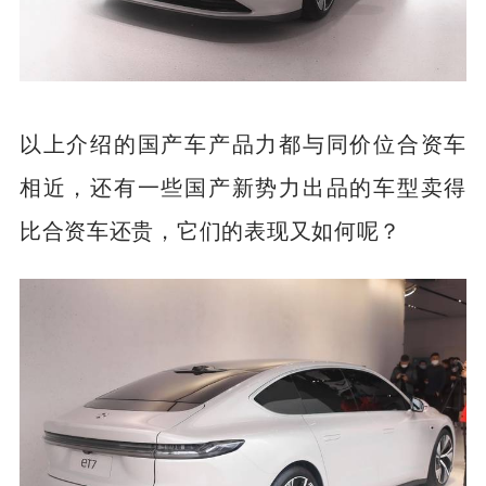
以上介绍的国产车产品力都与同价位合资车
相近，还有一些国产新势力出品的车型卖得
比合资车还贵，它们的表现又如何呢？