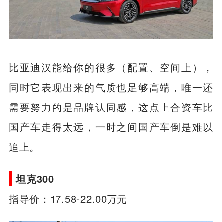
比亚迪汉能给你的很多（配置、空间上），
同时它表现出来的气质也足够高端，唯一还
需要努力的是品牌认同感，这点上合资车比
国产车走得太远，一时之间国产车倒是难以
追上。
坦克300
指导价：17.58-22.00万元