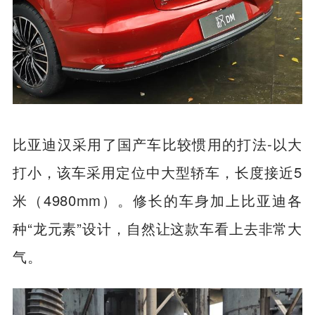
比亚迪汉采用了国产车比较惯用的打法-以大
打小，该车采用定位中大型轿车，长度接近5
米（4980mm）。修长的车身加上比亚迪各
种“龙元素”设计，自然让这款车看上去非常大
气。