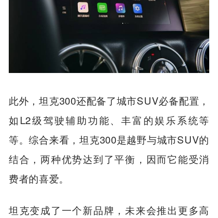
此外，坦克300还配备了城市SUV必备配置，
如L2级驾驶辅助功能、丰富的娱乐系统等
等。综合来看，坦克300是越野与城市SUV的
结合，两种优势达到了平衡，因而它能受消
费者的喜爱。
坦克变成了一个新品牌，未来会推出更多高