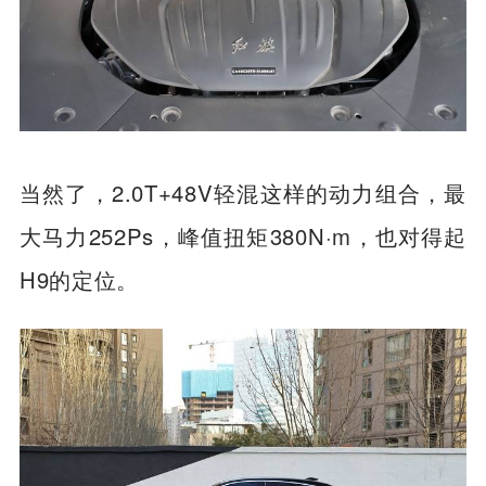
当然了，2.0T+48V轻混这样的动力组合，最
大马力252Ps，峰值扭矩380N·m，也对得起
H9的定位。