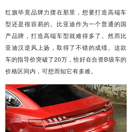
红旗毕竟品牌力摆在那里，想要打造高端车
型还是很容易的。比亚迪作为一个普通的国
产品牌，打造高端车型就难得多了。然而比
亚迪汉逆风上扬，取得了不错的成绩。这款
车的指导价突破了20万，恰好在合资B级车的
价格区间内，可想而知它有多难。