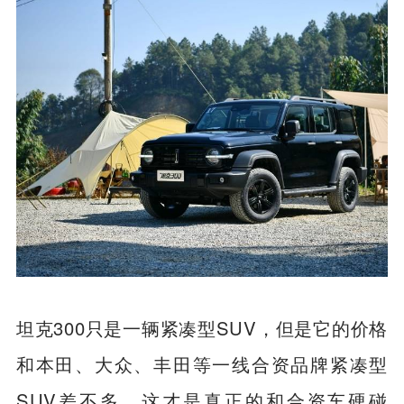
坦克300只是一辆紧凑型SUV，但是它的价格
和本田、大众、丰田等一线合资品牌紧凑型
SUV差不多。这才是真正的和合资车硬碰