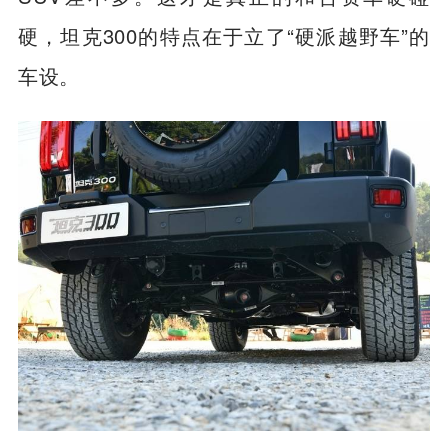
硬，坦克300的特点在于立了“硬派越野车”的
车设。