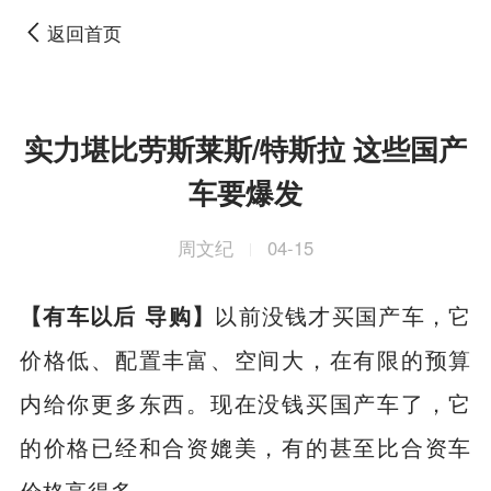
返回首页
实力堪比劳斯莱斯/特斯拉 这些国产
车要爆发
周文纪
04-15
|
【有车以后 导购】
以前没钱才买国产车，它
价格低、配置丰富、空间大，在有限的预算
内给你更多东西。现在没钱买国产车了，它
的价格已经和合资媲美，有的甚至比合资车
价格高得多。