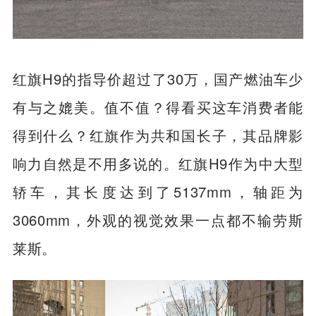
红旗H9的指导价超过了30万，国产燃油车少
有与之媲美。值不值？得看买这车消费者能
得到什么？红旗作为共和国长子，其品牌影
响力自然是不用多说的。红旗H9作为中大型
轿车，其长度达到了5137mm，轴距为
3060mm，外观的视觉效果一点都不输劳斯
莱斯。