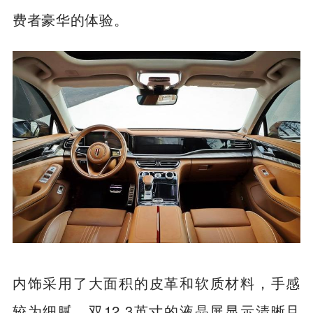
费者豪华的体验。
内饰采用了大面积的皮革和软质材料，手感
较为细腻。双12.3英寸的液晶屏显示清晰且