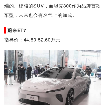
端的、硬核的SUV，而坦克300作为品牌首款
车型，未来也会有名气上的加成。
蔚来ET7
指导价：44.80-52.60万元