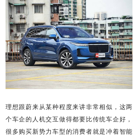
理想跟蔚来从某种程度来讲非常相似，这两
个车企的人机交互做得都要比传统车企好，
很多购买新势力车型的消费者就是冲着智能