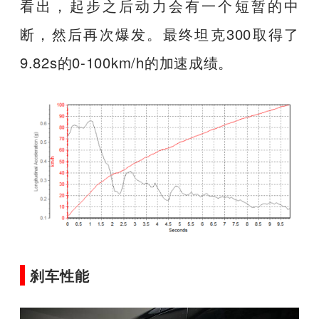
看出，起步之后动力会有一个短暂的中
断，然后再次爆发。最终坦克300取得了
9.82s的0-100km/h的加速成绩。
刹车性能