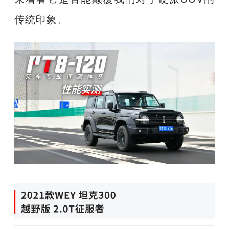
传统印象。