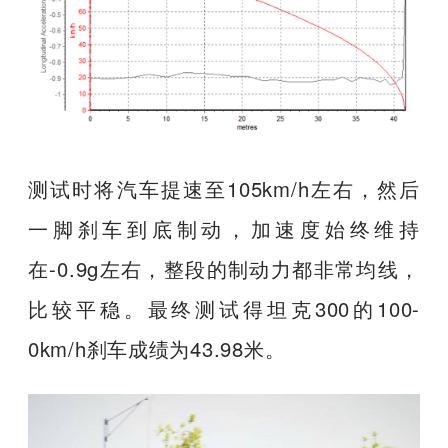
测试时将汽车提速至105km/h左右，然后
一脚刹车到底制动，加速度始终维持
在-0.9g左右，整段的制动力都非常均线，
比较平稳。最终测试得坦克300的100-
0km/h刹车成绩为43.98米。