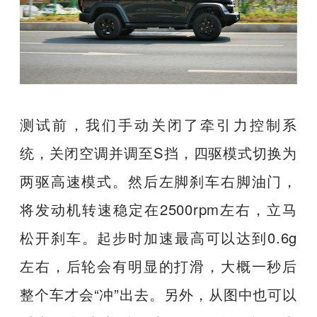
测试前，我们手动关闭了牵引力控制系
统，关闭空调并调至S挡，四驱模式切换为
两驱高速模式。然后左脚刹车右脚油门，
将发动机转速稳定在2500rpm左右，立马
松开刹车。起步时加速最高可以达到0.6g
左右，后轮会有明显的打滑，大概一秒后
整个车才会“冲”出去。另外，从图中也可以