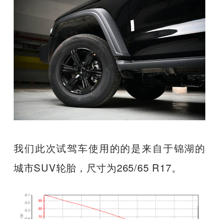
我们此次试驾车使用的的是来自于锦湖的
城市SUV轮胎，尺寸为265/65 R17。