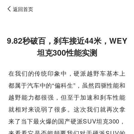
返回首页
9.82秒破百，刹车接近44米，WEY
坦克300性能实测
在我们的传统印象中，硬派越野车基本上
都属于汽车中的“偏科生”，虽然四驱性能和
越野能力都很强，但至于加速和刹车性能
就相对来说弱了很多。这次我们就再次拿
来了当下最火爆的国产硬派SUV坦克300，
来看看它是否能颠覆我们对于硬派SUV的