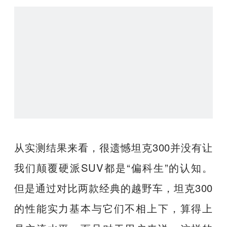
从实测结果来看，很遗憾坦克300并没有让
我们颠覆硬派SUV都是“偏科生”的认知。