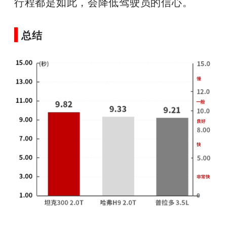
行程都是如此，会降低驾驶员的信心。
总结