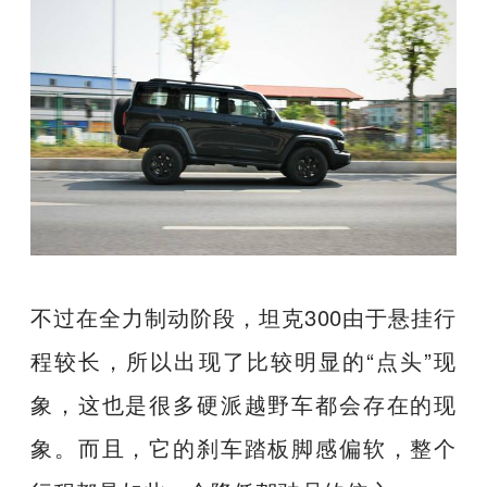
不过在全力制动阶段，坦克300由于悬挂行
程较长，所以出现了比较明显的“点头”现
象，这也是很多硬派越野车都会存在的现
象。而且，它的刹车踏板脚感偏软，整个