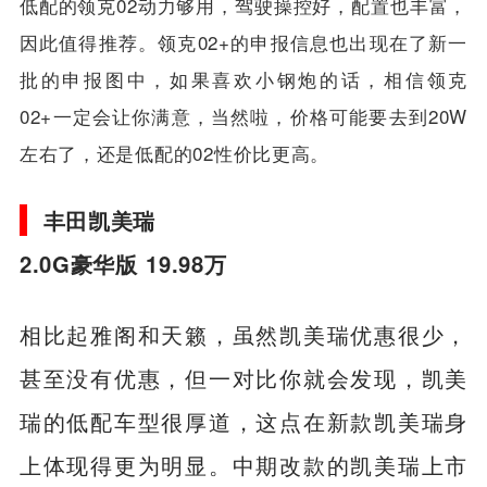
低配的领克02动力够用，驾驶操控好，配置也丰富，
因此值得推荐。领克02+的申报信息也出现在了新一
批的申报图中，如果喜欢小钢炮的话，相信
领克
02+
一定会让你满意，当然啦，价格可能要去到20W
左右了，还是低配的02性价比更高。
丰田凯美瑞
2.0G豪华版 19.98万
相比起雅阁和天籁，虽然凯美瑞优惠很少，
甚至没有优惠，但一对比你就会发现，凯美