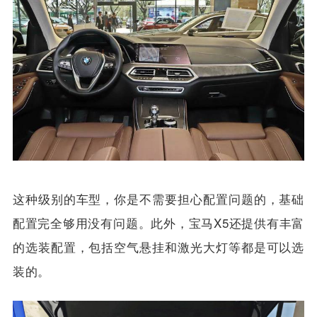
这种级别的车型，你是不需要担心配置问题的，基础
配置完全够用没有问题。此外，
宝马X5还提供有丰富