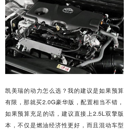
凯美瑞的动力怎么选？我的建议是如果预算
有限，那就买2.0G豪华版，配置相当不错，