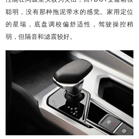
聪明，没有那种拖泥带水的感觉。家用定位
的星瑞，底盘调校偏舒适性，驾驶操控稍
弱，但隔音和滤震较好。