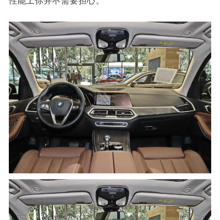
同级都是顶尖的存在，即便是拉动一台2.24吨的中大
型SUV，同样可以拥有7s左右的百公里加速，在动力
性能上你并不需要担心。