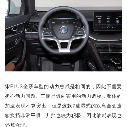
版车型性价比其实都是挺高的。
宋PLUS全系车型的动力总成是相同的，因此不需要
担心动力问题。车辆是偏向家用的动力调校，整体的