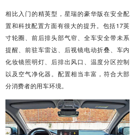
相比入门的精英型，星瑞的豪华版在安全配
置和科技配置方面有很大的提升。包括17英
寸轮圈、前后排头部气帘、全车安全带未系
提醒、前驻车雷达、后视镜电动折叠、车内
化妆镜照明灯、后排出风口、温度分区控制
以及空气净化器。配置相当丰富，符合大部
分消费者的用车环境。