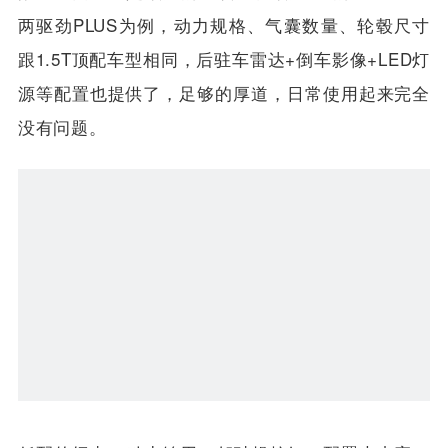
两驱劲PLUS为例，动力规格、气囊数量、轮毂尺寸
跟1.5T顶配车型相同，后驻车雷达+倒车影像+LED灯
源等配置也提供了，足够的厚道，日常使用起来完全
没有问题。