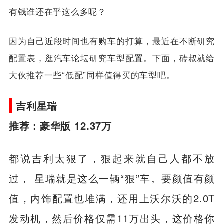
有钱谁还在乎这么多呢？
因为自己近段时间也有购车的打算，最近在不断研究
配置表，逛汽车论坛研究车型配置。下面，砖叔就给
大伙推荐一些“低配”同样值得买的车型吧。
吉利星瑞
推荐：豪华版 12.37万
都说吉利太狠了，狠起来就自己人都不放
过， 星瑞就是这么一辆“狠”车。要颜值有颜
值，内饰配置也堆满，还用上沃尔沃的2.0T
发动机，然后价格仅需11万出头，这价格你