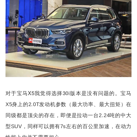
对于宝马X5我觉得选择30i版本是没有问题的。
宝马
X5身上的2.0T发动机参数（最大功率、最大扭矩）在