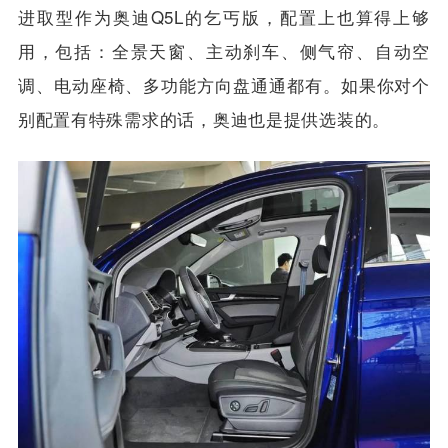
进取型作为奥迪Q5L的乞丐版，配置上也算得上够
用，包括：全景天窗、主动刹车、侧气帘、自动空
调、电动座椅、多功能方向盘通通都有。如果你对个
别配置有特殊需求的话，奥迪也是提供选装的。