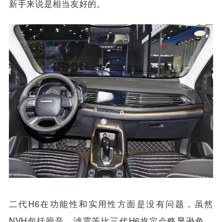
安全气囊数量跟顶配是相同的，主/被动安全装备丰
富，还提供后驻车雷达、倒车影像等实用配置，对于
新手来说是相当友好的。