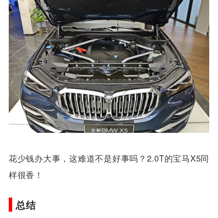
的选装配置，包括空气悬挂和激光大灯等都是可以选
装的。
花少钱办大事，这难道不是好事吗？2.0T的宝马X5同