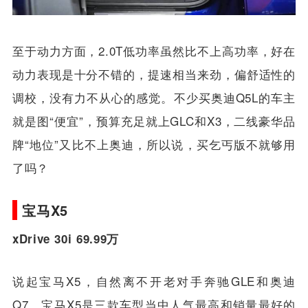
至于动力方面，2.0T低功率虽然比不上高功率，好在
动力表现是十分不错的，提速相当来劲，偏舒适性的
调校，没有力不从心的感觉。不少买奥迪Q5L的车主
就是图“便宜”，预算充足就上GLC和X3，二线豪华品
牌“地位”又比不上奥迪，所以说，买乞丐版不就够用
了吗？
宝马X5