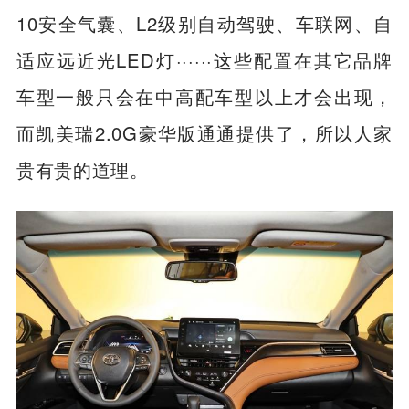
10安全气囊、L2级别自动驾驶、车联网、自
适应远近光LED灯······这些配置在其它品牌
车型一般只会在中高配车型以上才会出现，
而凯美瑞2.0G豪华版通通提供了，所以人家
贵有贵的道理。