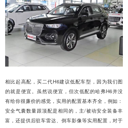
相比起高配，买二代H6建议低配车型，因为我们图
的就是便宜。虽然说便宜，但次低配的哈弗H6并没
有给你很廉价的感觉，实用的配置基本齐全，例如：