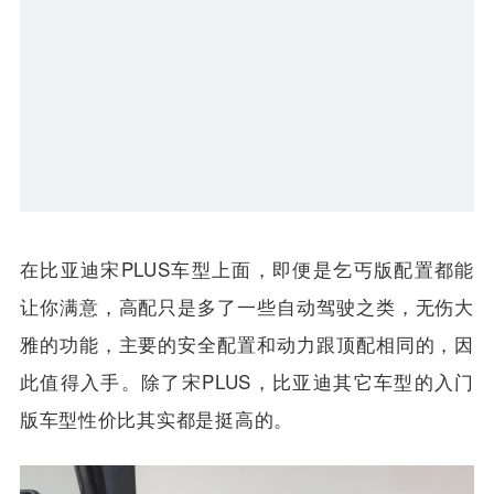
在比亚迪宋PLUS车型上面，即便是乞丐版配置都能
让你满意，高配只是多了一些自动驾驶之类，无伤大
雅的功能，主要的安全配置和动力跟顶配相同的，因
此值得入手。除了宋PLUS，比亚迪其它车型的入门