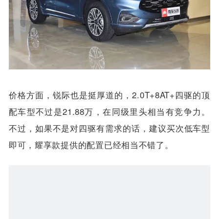
价格方面，锐际也是挺厚道的，2.0T+8AT+四驱的顶
配车型不过是21.88万，在同级里头相当有竞争力。
不过，如果不是对四驱有需求的话，建议买次低车型
即可，耀享款提供的配置已经相当不错了。