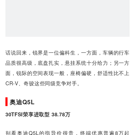
话说回来，锐界是一位偏科生，一方面，车辆的行车
品质很高级，底盘扎实，悬挂系统十分给力；另一方
面，锐际的空间表现一般，座椅偏硬，舒适性比不上
CR-V、奇骏这些同级竞争对手。
奥迪Q5L