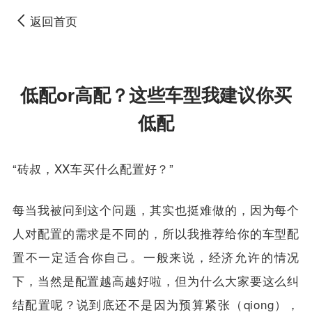
返回首页
低配or高配？这些车型我建议你买
低配
“砖叔，XX车买什么配置好？”
每当我被问到这个问题，其实也挺难做的，因为每个
人对配置的需求是不同的，所以我推荐给你的车型配
置不一定适合你自己。一般来说，经济允许的情况
下，当然是配置越高越好啦，但为什么大家要这么纠
结配置呢？说到底还不是因为预算紧张（qiong），