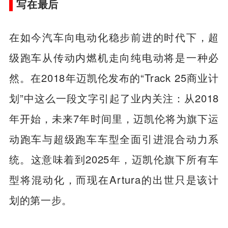
写在最后
在如今汽车向电动化稳步前进的时代下，超
级跑车从传动内燃机走向纯电动将是一种必
然。在2018年迈凯伦发布的“Track 25商业计
划”中这么一段文字引起了业内关注：从2018
年开始，未来7年时间里，迈凯伦将为旗下运
动跑车与超级跑车车型全面引进混合动力系
统。这意味着到2025年，迈凯伦旗下所有车
型将混动化，而现在Artura的出世只是该计
划的第一步。