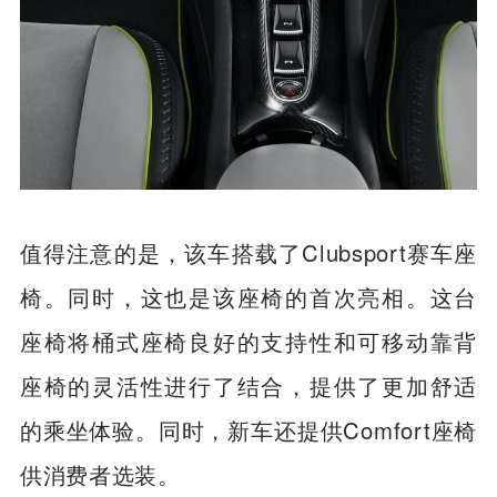
值得注意的是，该车搭载了Clubsport赛车座
椅。同时，这也是该座椅的首次亮相。这台
座椅将桶式座椅良好的支持性和可移动靠背
座椅的灵活性进行了结合，提供了更加舒适
的乘坐体验。同时，新车还提供Comfort座椅
供消费者选装。