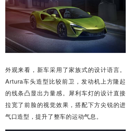
外观来看，新车采用了家族式的设计语言。
Artura车头造型比较前卫，发动机上方隆起
的线条凸显出力量感。犀利车灯的设计直接
拉宽了前脸的视觉效果，搭配下方尖锐的进
气口造型，提升了整车的运动气息。