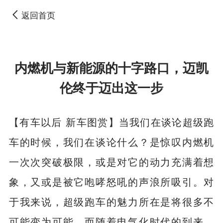
返回首页
内燃机与新能源的十字路口，迈凯
伦终于迈出这一步
【有车以后 新车图赏】当我们在谈论超级跑
车的时候，我们在谈论什么？是惊叹内燃机
一次次突破极限，或是对它的动力充满着想
象，又或是被它咆哮怒吼的声浪所吸引。对
于我来说，超级跑车的魅力所在是将很多不
可能变为可能。而随着电气化时代的到来，