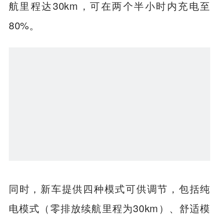
航里程达30km，可在两个半小时内充电至
80%。
同时，新车提供四种模式可供调节，包括纯
电模式（零排放续航里程为30km）、舒适模