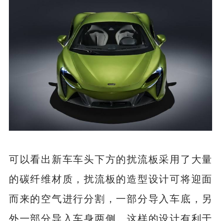
可以看出新车车头下方的扰流板采用了大量
的碳纤维材质，扰流板的造型设计可将迎面
而来的空气进行分割，一部分导入车底，另
外一部分导入车身两侧。这样的设计有利于