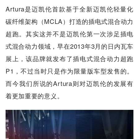
Artura是迈凯伦首款基于全新迈凯伦轻量化
碳纤维架构（MCLA）打造的插电式混合动力
超跑。其实这并不是迈凯伦第一次涉足插电
式混合动力领域，早在2013年3月的日内瓦车
展上，该品牌就发布了插电式混合动力超跑
P1，不过当时只是作为限量版车型发售的。
而今我们所说的Artura则对迈凯伦的发展有
着更加重要的意义。