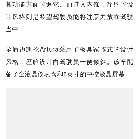
其功能方面的追求。而进入内饰，简约的设
计风格则是希望驾驶员能将注意力放在驾驶
当中。
全新迈凯伦Artura采用了极具家族式的设计
风格，座舱设计向驾驶员一侧倾斜。该车配
备了全液晶仪表盘和8英寸的中控液晶屏幕。