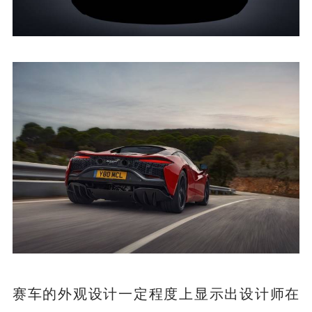
赛车的外观设计一定程度上显示出设计师在