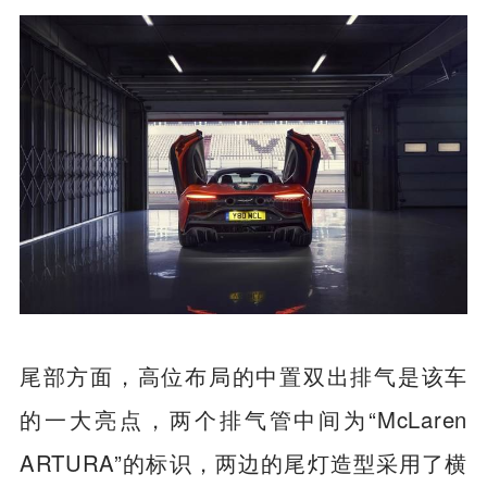
尾部方面，高位布局的中置双出排气是该车
的一大亮点，两个排气管中间为“McLaren
ARTURA”的标识，两边的尾灯造型采用了横