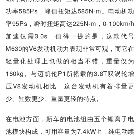
功率585Ps，峰值扭矩达585N·m。电动机功
率95Ps，瞬时扭矩高达225N·m，0-100km/h
加速仅需3.0s。值得一提的是，这款代号
M630的V6发动机动力表现非常可观，而它在
轻量化处理上也做的相当不错，重量仅为
160kg。与迈凯伦P1所搭载的3.8T双涡轮增
压V8发动机相比，这台发动机有着排量更
少、缸数更少、重量更轻的特点。
在电池方面，新车的电池组由五个锂离子电
池模块构成，可用容量为7.4kW·h，纯电动续