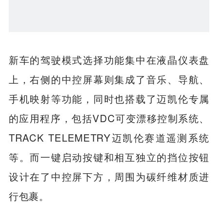
新车的驾驶模式选择功能集中在液晶仪表盘
上，右侧的中控屏幕则集成了音乐、导航、
手机映射等功能，同时也搭载了迈凯伦专属
的应用程序，包括VDC可变漂移控制系统、
TRACK TELEMETRY迈凯伦赛道遥测系统
等。而一键启动按键和相互独立的挡位按钮
设计在了中控屏下方，周围为碳纤维材质进
行包裹。