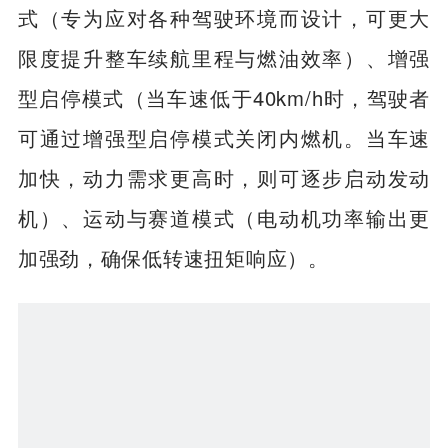
式（专为应对各种驾驶环境而设计，可更大
限度提升整车续航里程与燃油效率）、增强
型启停模式（当车速低于40km/h时，驾驶者
可通过增强型启停模式关闭内燃机。当车速
加快，动力需求更高时，则可逐步启动发动
机）、运动与赛道模式（电动机功率输出更
加强劲，确保低转速扭矩响应）。