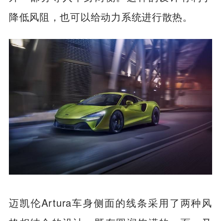
降低风阻，也可以给动力系统进行散热。
迈凯伦Artura车身侧面的线条采用了两种风