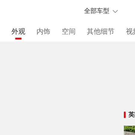
全部车型
外观
内饰
空间
其他细节
视
英