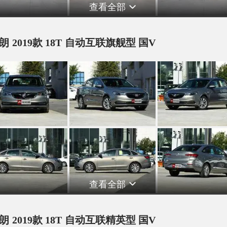
查看全部
朗 2019款 18T 自动互联旗舰型 国V
查看全部
朗 2019款 18T 自动互联精英型 国V