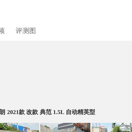
频
评测图
朗 2021款 改款 典范 1.5L 自动精英型