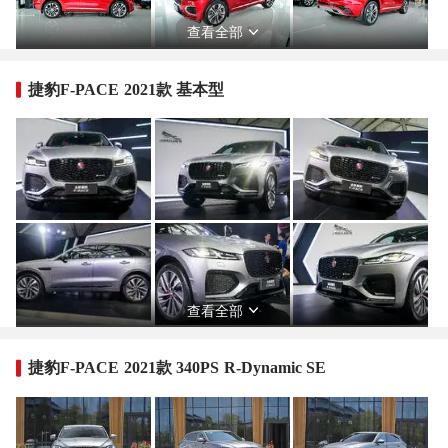
查看全部
捷豹F-PACE 2021款 基本型
查看全部
捷豹F-PACE 2021款 340PS R-Dynamic SE