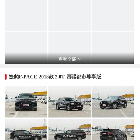
查看全部
捷豹F-PACE 2018款 2.0T 四驱都市尊享版