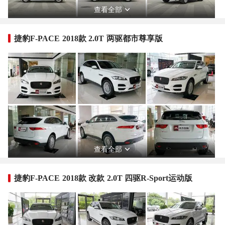
查看全部
捷豹F-PACE 2018款 2.0T 两驱都市尊享版
查看全部
捷豹F-PACE 2018款 改款 2.0T 四驱R-Sport运动版