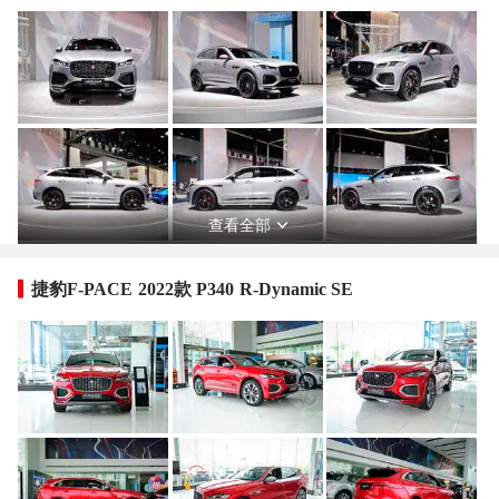
查看全部
捷豹F-PACE 2022款 P340 R-Dynamic SE