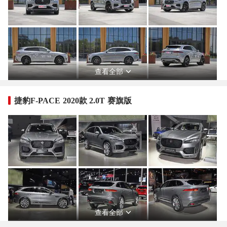
查看全部
捷豹F-PACE 2020款 2.0T 赛旗版
查看全部