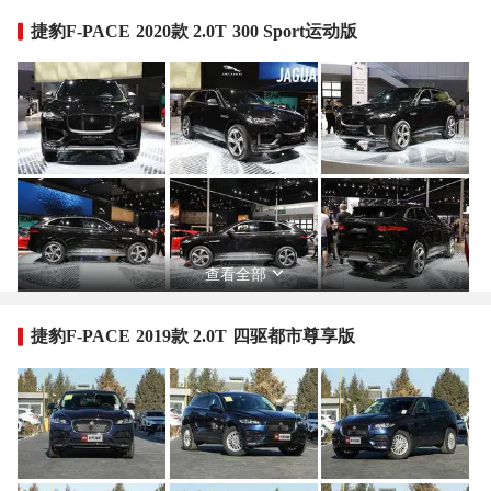
捷豹F-PACE 2020款 2.0T 300 Sport运动版
查看全部
捷豹F-PACE 2019款 2.0T 四驱都市尊享版