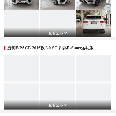
查看全部
捷豹F-PACE 2016款 3.0 SC 四驱R-Sport运动版
查看全部