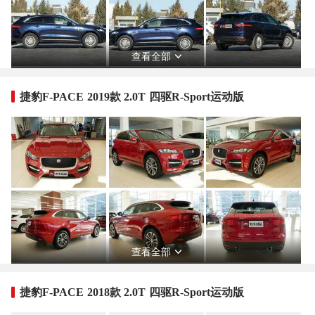
查看全部
捷豹F-PACE 2019款 2.0T 四驱R-Sport运动版
查看全部
捷豹F-PACE 2018款 2.0T 四驱R-Sport运动版