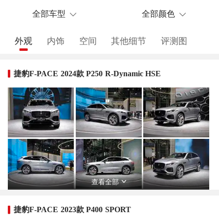
全部车型
全部颜色
外观
内饰
空间
其他细节
评测图
捷豹F-PACE 2024款 P250 R-Dynamic HSE
查看全部
捷豹F-PACE 2023款 P400 SPORT